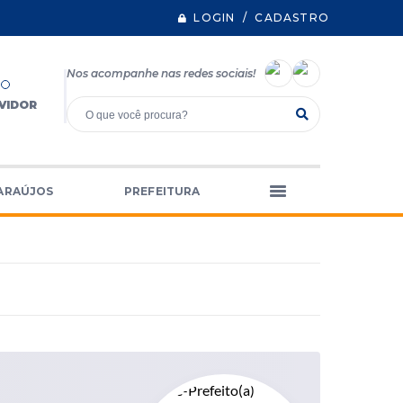
LOGIN / CADASTRO
Nos acompanhe nas redes sociais!
VIDOR
ARAÚJOS
PREFEITURA