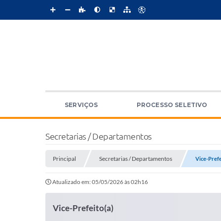
SERVIÇOS
PROCESSO SELETIVO
Secretarias / Departamentos
Principal
Secretarias / Departamentos
Vice-Prefe
Atualizado em: 05/05/2026 às 02h16
Vice-Prefeito(a)