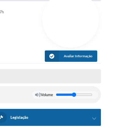
17h
Avaliar Informação
Volume
Legislação