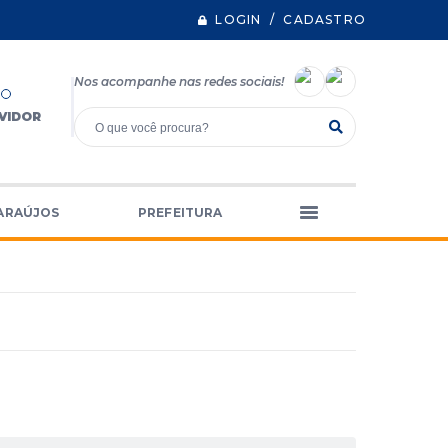
LOGIN / CADASTRO
Nos acompanhe nas redes sociais!
VIDOR
ARAÚJOS
PREFEITURA