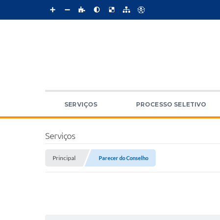
SERVIÇOS
PROCESSO SELETIVO
Serviços
Principal
Parecer do Conselho