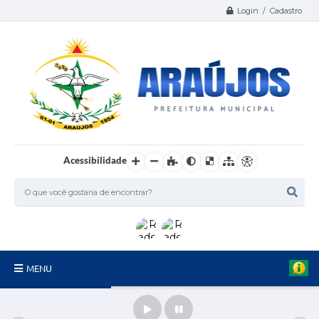
Login / Cadastro
Acessibilidade
MENU
Serviços