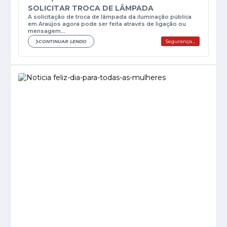
SOLICITAR TROCA DE LÂMPADA
A solicitação de troca de lâmpada da iluminação pública
em Araújos agora pode ser feita através de ligação ou
mensagem...
CONTINUAR LENDO
Segurança...