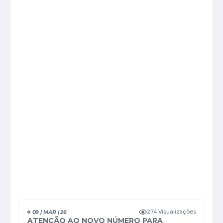
274 Visualizações
09 | MAR | 26
ATENÇÃO AO NOVO NÚMERO PARA