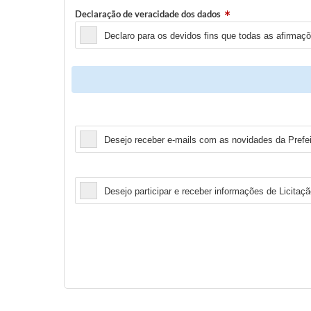
Declaração de veracidade dos dados
Declaro para os devidos fins que todas as afirmaç
Newsletter
Desejo receber e-mails com as novidades da Prefei
Licitação
Desejo participar e receber informações de Licitaçã