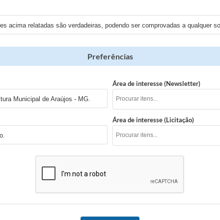
ões acima relatadas são verdadeiras, podendo ser comprovadas a qualquer sol
Preferências
Área de interesse (Newsletter)
tura Municipal de Araújos - MG.
Área de interesse (Licitação)
o.