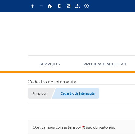
SERVIÇOS
PROCESSO SELETIVO
Cadastro de Internauta
Principal
Cadastro de Internauta
Obs
: campos com asterisco (
) são obrigatórios.