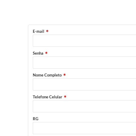
E-mail
Senha
Nome Completo
Telefone Celular
RG