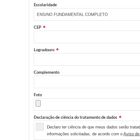
Escolaridade
CEP
Logradouro
Complemento
Foto
Declaração de ciência do tratamento de dados
Declaro ter ciência de que meus dados serão tratad
informações solicitadas, de acordo com o
Aviso de