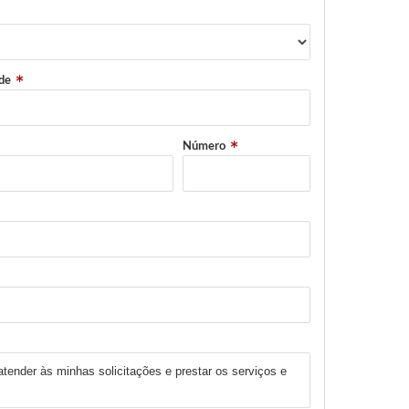
de
Número
atender às minhas solicitações e prestar os serviços e