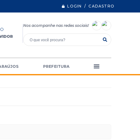
LOGIN / CADASTRO
Nos acompanhe nas redes sociais!
VIDOR
ARAÚJOS
PREFEITURA