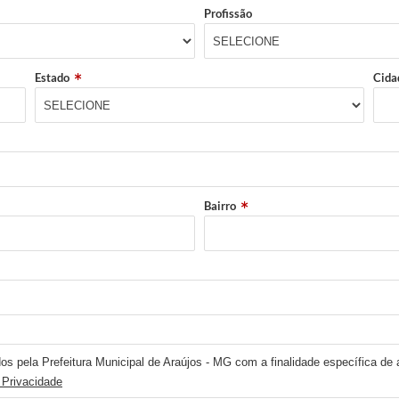
Profissão
Estado
Cida
Bairro
os pela Prefeitura Municipal de Araújos - MG com a finalidade específica de 
 Privacidade