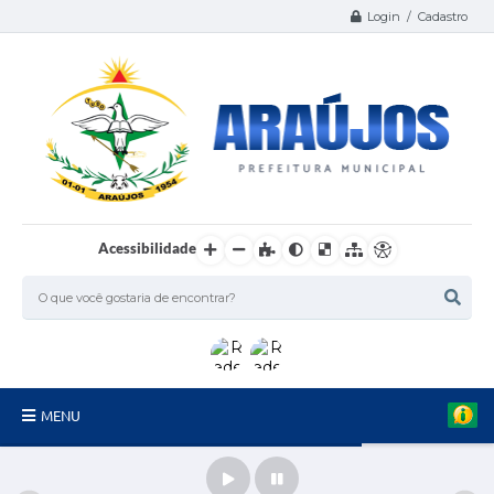
Login / Cadastro
Acessibilidade
MENU
Serviços