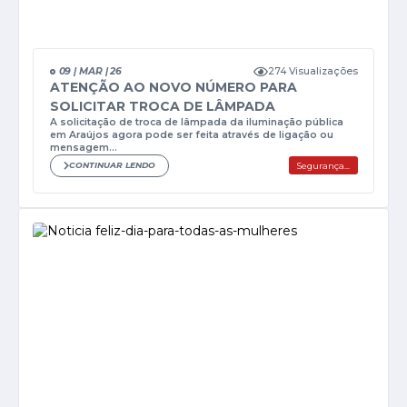
274 Visualizações
09 | MAR | 26
ATENÇÃO AO NOVO NÚMERO PARA
SOLICITAR TROCA DE LÂMPADA
A solicitação de troca de lâmpada da iluminação pública
em Araújos agora pode ser feita através de ligação ou
mensagem...
CONTINUAR LENDO
Segurança...