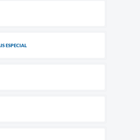
S ESPECIAL