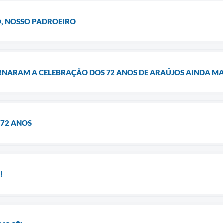
O, NOSSO PADROEIRO
NARAM A CELEBRAÇÃO DOS 72 ANOS DE ARAÚJOS AINDA MAI
 72 ANOS
!