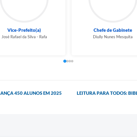
Vice-Prefeito(a)
Chefe de Gabinete
José Rafael da Silva - Rafa
Diully Nunes Mesquita
ANÇA 450 ALUNOS EM 2025
LEITURA PARA TODOS: BIB