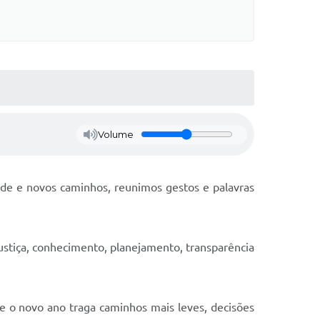
Volume
dade e novos caminhos, reunimos gestos e palavras
ustiça, conhecimento, planejamento, transparência
e o novo ano traga caminhos mais leves, decisões