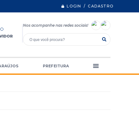
LOGIN / CADASTRO
Nos acompanhe nas redes sociais!
VIDOR
ARAÚJOS
PREFEITURA