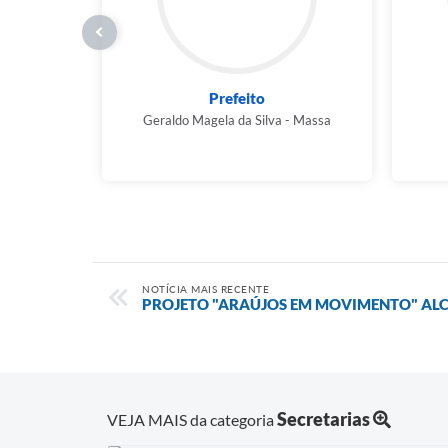
Prefeito
Geraldo Magela da Silva - Massa
NOTÍCIA MAIS RECENTE
PROJETO "ARAÚJOS EM MOVIMENTO" ALC
Secretarias
VEJA MAIS da categoria