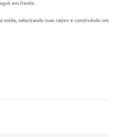
eguir em frente.
a unida, valorizando suas raízes e construindo um