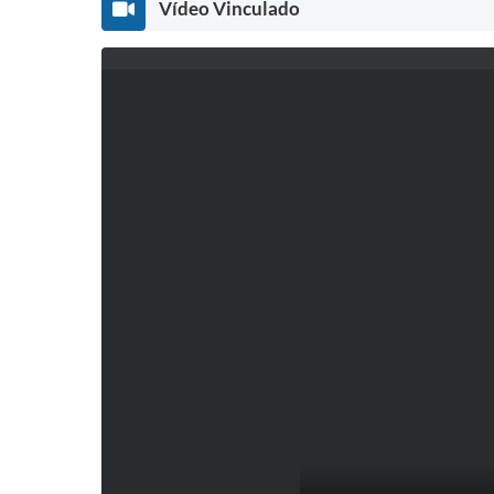
Vídeo Vinculado