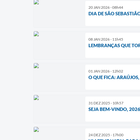
20 JAN 2026 - 08h44
DIA DE SÃO SEBASTIÃ
08 JAN 2026 - 11h45
LEMBRANÇAS QUE TOR
01 JAN 2026 - 12h02
O QUE FICA: ARAÚJOS,
31 DEZ 2025 - 10h57
SEJA BEM-VINDO, 2026
24 DEZ 2025 - 17h00