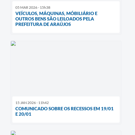
05 MAR 2026 - 15h38
VEÍCULOS, MÁQUINAS, MÓBILIÁRIO E
OUTROS BENS SÃO LEILOADOS PELA
PREFEITURA DE ARAÚJOS
15 JAN 2026 - 11h42
COMUNICADO SOBRE OS RECESSOS EM 19/01
E 20/01