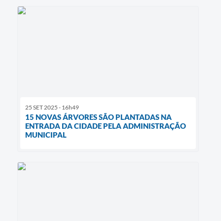
25 SET 2025 - 16h49
15 NOVAS ÁRVORES SÃO PLANTADAS NA
ENTRADA DA CIDADE PELA ADMINISTRAÇÃO
MUNICIPAL