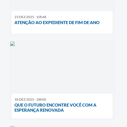
23 DEZ 2025 - 10h48
ATENÇÃO AO EXPEDIENTE DE FIM DE ANO
18 DEZ 2025 - 18h00
QUE O FUTURO ENCONTRE VOCÊ COM A
ESPERANÇA RENOVADA