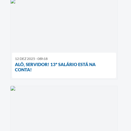
12 DEZ 2025 - 08h18
ALÔ, SERVIDOR! 13º SALÁRIO ESTÁ NA
CONTA!