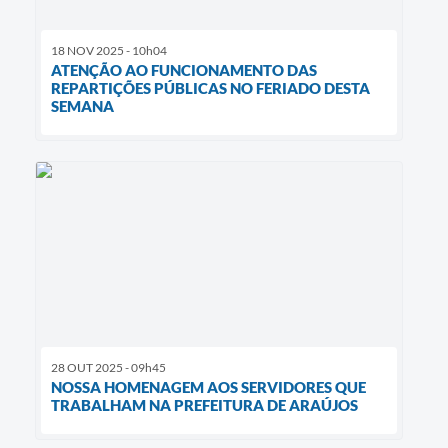
18 NOV 2025 - 10h04
ATENÇÃO AO FUNCIONAMENTO DAS
REPARTIÇÕES PÚBLICAS NO FERIADO DESTA
SEMANA
28 OUT 2025 - 09h45
NOSSA HOMENAGEM AOS SERVIDORES QUE
TRABALHAM NA PREFEITURA DE ARAÚJOS