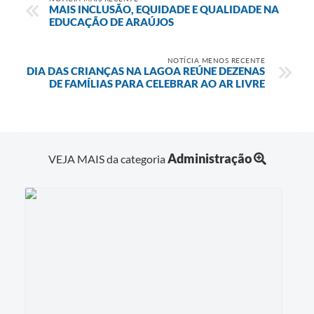
MAIS INCLUSÃO, EQUIDADE E QUALIDADE NA
Diário Oficial
EDUCAÇÃO DE ARAÚJOS
Contato
NOTÍCIA MENOS RECENTE
DIA DAS CRIANÇAS NA LAGOA REÚNE DEZENAS
DE FAMÍLIAS PARA CELEBRAR AO AR LIVRE
Administração
VEJA MAIS da categoria