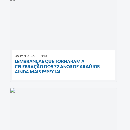
08 JAN 2026 - 11h45
LEMBRANÇAS QUE TORNARAM A
CELEBRAÇÃO DOS 72 ANOS DE ARAÚJOS
AINDA MAIS ESPECIAL