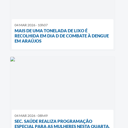
04 MAR 2026 - 10h07
MAIS DE UMA TONELADA DE LIXO É
RECOLHIDA EM DIA D DE COMBATE À DENGUE
EM ARAÚJOS
04 MAR 2026 - 08h49
SEC. SAÚDE REALIZA PROGRAMAÇÃO
ESPECIAL PARA AS MULHERES NESTA QUARTA,