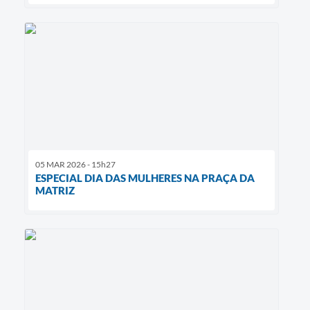
Diário Oficial
Contato
05 MAR 2026 - 15h27
ESPECIAL DIA DAS MULHERES NA PRAÇA DA
MATRIZ