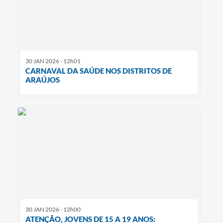
30 JAN 2026 - 12h01
CARNAVAL DA SAÚDE NOS DISTRITOS DE
ARAÚJOS
30 JAN 2026 - 12h00
ATENÇÃO, JOVENS DE 15 A 19 ANOS: