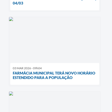
04/03
03 MAR 2026 - 09h04
FARMÁCIA MUNICIPAL TERÁ NOVO HORÁRIO
ESTENDIDO PARA A POPULAÇÃO