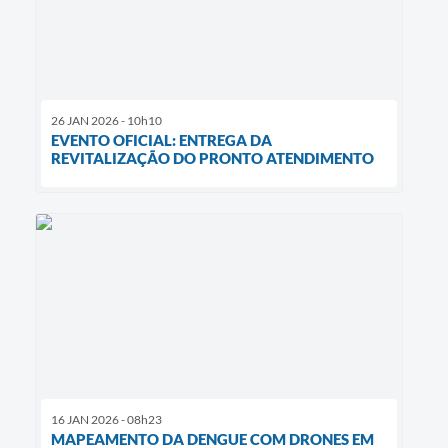
26 JAN 2026 - 10h10
EVENTO OFICIAL: ENTREGA DA
REVITALIZAÇÃO DO PRONTO ATENDIMENTO
16 JAN 2026 - 08h23
MAPEAMENTO DA DENGUE COM DRONES EM