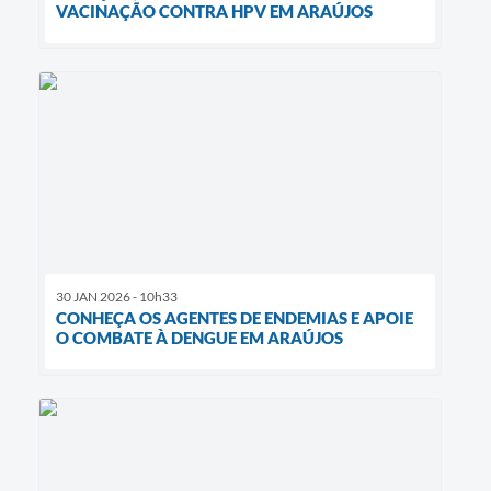
VACINAÇÃO CONTRA HPV EM ARAÚJOS
30 JAN 2026 - 10h33
CONHEÇA OS AGENTES DE ENDEMIAS E APOIE
O COMBATE À DENGUE EM ARAÚJOS