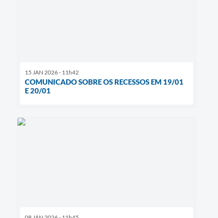
15 JAN 2026 - 11h42
COMUNICADO SOBRE OS RECESSOS EM 19/01
E 20/01
08 JAN 2026 - 11h45