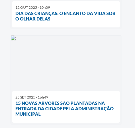
12 OUT 2025 - 10h09
DIA DAS CRIANÇAS: O ENCANTO DA VIDA SOB
O OLHAR DELAS
25 SET 2025 - 16h49
15 NOVAS ÁRVORES SÃO PLANTADAS NA
ENTRADA DA CIDADE PELA ADMINISTRAÇÃO
MUNICIPAL