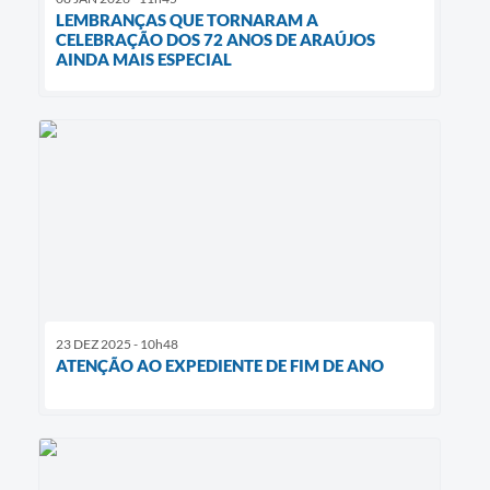
LEMBRANÇAS QUE TORNARAM A
CELEBRAÇÃO DOS 72 ANOS DE ARAÚJOS
AINDA MAIS ESPECIAL
23 DEZ 2025 - 10h48
ATENÇÃO AO EXPEDIENTE DE FIM DE ANO