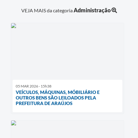
Diário Oficial
Administração
VEJA MAIS da categoria
Contato
05 MAR 2026 - 15h38
VEÍCULOS, MÁQUINAS, MÓBILIÁRIO E
OUTROS BENS SÃO LEILOADOS PELA
PREFEITURA DE ARAÚJOS