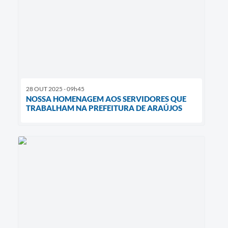
28 OUT 2025 - 09h45
NOSSA HOMENAGEM AOS SERVIDORES QUE
TRABALHAM NA PREFEITURA DE ARAÚJOS