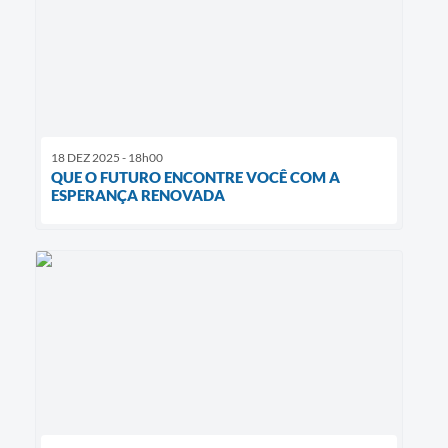
18 DEZ 2025 - 18h00
QUE O FUTURO ENCONTRE VOCÊ COM A
ESPERANÇA RENOVADA