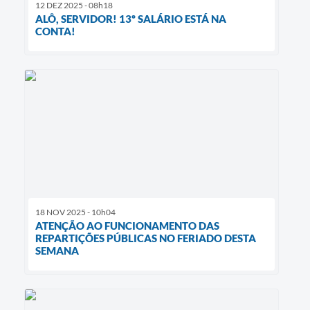
12 DEZ 2025 - 08h18
ALÔ, SERVIDOR! 13º SALÁRIO ESTÁ NA
CONTA!
18 NOV 2025 - 10h04
ATENÇÃO AO FUNCIONAMENTO DAS
REPARTIÇÕES PÚBLICAS NO FERIADO DESTA
SEMANA