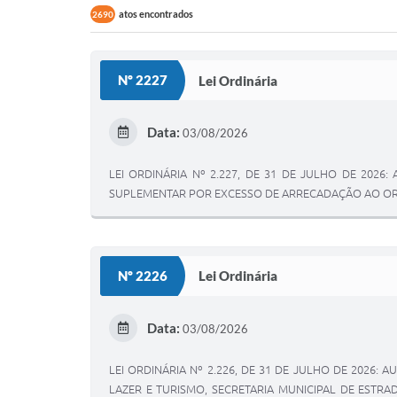
atos encontrados
2690
Nº 2227
Lei Ordinária
Data:
03/08/2026
LEI ORDINÁRIA Nº 2.227, DE 31 DE JULHO DE 2026
SUPLEMENTAR POR EXCESSO DE ARRECADAÇÃO AO ORÇA
Nº 2226
Lei Ordinária
Data:
03/08/2026
LEI ORDINÁRIA Nº 2.226, DE 31 DE JULHO DE 2026:
LAZER E TURISMO, SECRETARIA MUNICIPAL DE ESTRA