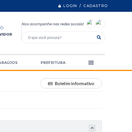
LOGIN / CADASTRO
Nos acompanhe nas redes sociais!
VIDOR
ARAÚJOS
PREFEITURA
Boletim informativo