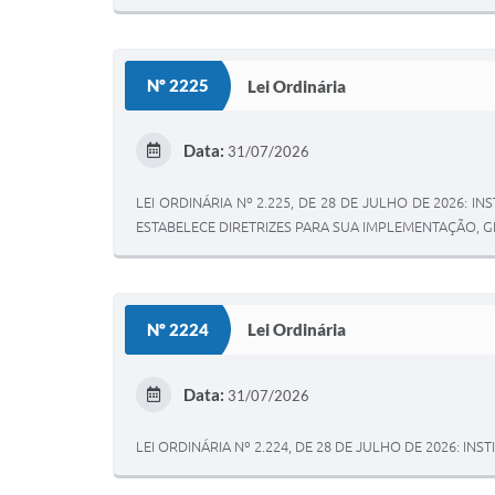
Nº 2225
Lei Ordinária
Data:
31/07/2026
LEI ORDINÁRIA Nº 2.225, DE 28 DE JULHO DE 2026: 
ESTABELECE DIRETRIZES PARA SUA IMPLEMENTAÇÃO, 
Nº 2224
Lei Ordinária
Data:
31/07/2026
LEI ORDINÁRIA Nº 2.224, DE 28 DE JULHO DE 2026: IN