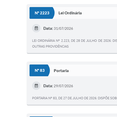
Nº 2223
Lei Ordinária
Data:
31/07/2026
LEI ORDINÁRIA Nº 2.223, DE 28 DE JULHO DE 2026:
OUTRAS PROVIDÊNCIAS
Nº 83
Portaria
Data:
29/07/2026
PORTARIA Nº 83, DE 27 DE JULHO DE 2026: DISPÕE