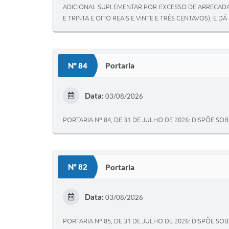
ADICIONAL SUPLEMENTAR POR EXCESSO DE ARRECADAÇ
E TRINTA E OITO REAIS E VINTE E TRÊS CENTAVOS), E 
Nº 84
Portaria
Data:
03/08/2026
PORTARIA Nº 84, DE 31 DE JULHO DE 2026: DISPÕE 
Nº 82
Portaria
Data:
03/08/2026
PORTARIA Nº 85, DE 31 DE JULHO DE 2026: DISPÕE 