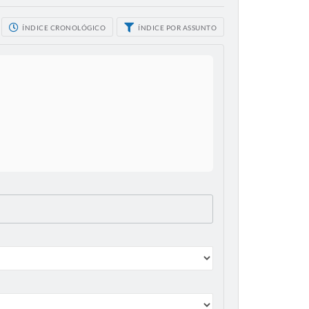
ÍNDICE CRONOLÓGICO
ÍNDICE POR ASSUNTO