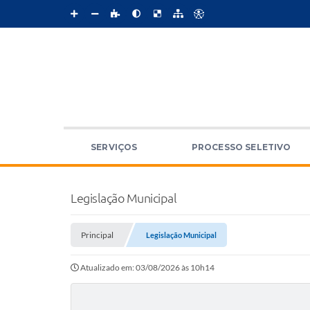
SERVIÇOS
PROCESSO SELETIVO
Legislação Municipal
Principal
Legislação Municipal
Atualizado em: 03/08/2026 às 10h14