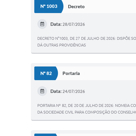
Nº 1003
Decreto
Data:
28/07/2026
DECRETO N°1003, DE 27 DE JULHO DE 2026: DISPÕE 
DÁ OUTRAS PROVIDÊNCIAS
Nº 82
Portaria
Data:
24/07/2026
PORTARIA Nº 82, DE 20 DE JULHO DE 2026: NOMEIA
DA SOCIEDADE CIVIL PARA COMPOSIÇÃO DO CONSELH