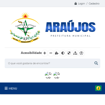
Login / Cadastro
Acessibilidade
MENU
Serviços