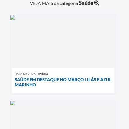
Saúde
VEJA MAIS da categoria
06 MAR 2026 - 09h04
SAÚDE EM DESTAQUE NO MARÇO LILÁS E AZUL
MARINHO