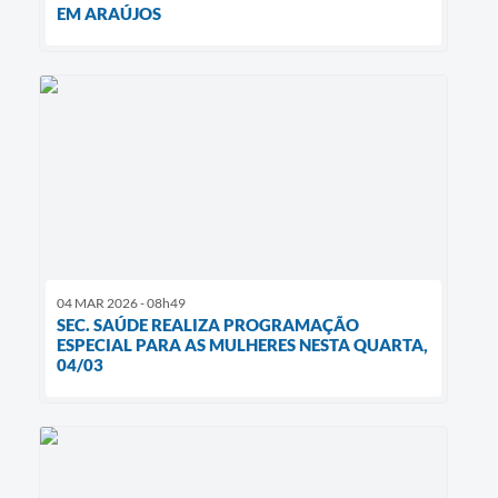
EM ARAÚJOS
04 MAR 2026 - 08h49
SEC. SAÚDE REALIZA PROGRAMAÇÃO
ESPECIAL PARA AS MULHERES NESTA QUARTA,
04/03