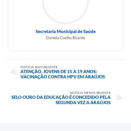
Secretaria Municipal de Saúde
Daniela Coelho Ricardo
NOTÍCIA MAIS RECENTE
ATENÇÃO, JOVENS DE 15 A 19 ANOS:
VACINAÇÃO CONTRA HPV EM ARAÚJOS
NOTÍCIA MENOS RECENTE
SELO OURO DA EDUCAÇÃO É CONCEDIDO PELA
SEGUNDA VEZ A ARAÚJOS