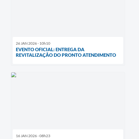
26 JAN 2026 - 10h10
EVENTO OFICIAL: ENTREGA DA
REVITALIZAÇÃO DO PRONTO ATENDIMENTO
16 JAN 2026 - 08h23