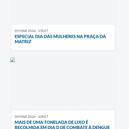
05 MAR 2026 - 15h27
ESPECIAL DIA DAS MULHERES NA PRAÇA DA
MATRIZ
04 MAR 2026 - 10h07
MAIS DE UMA TONELADA DE LIXO É
RECOLHIDA EM DIA D DE COMBATE À DENGUE