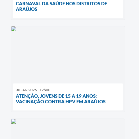
CARNAVAL DA SAÚDE NOS DISTRITOS DE
ARAÚJOS
30 JAN 2026 - 12h00
ATENÇÃO, JOVENS DE 15 A 19 ANOS:
VACINAÇÃO CONTRA HPV EM ARAÚJOS