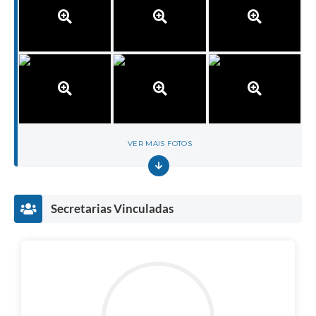
VER MAIS FOTOS
Secretarias Vinculadas