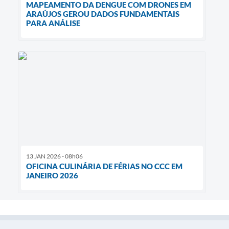
MAPEAMENTO DA DENGUE COM DRONES EM
ARAÚJOS GEROU DADOS FUNDAMENTAIS
PARA ANÁLISE
13 JAN 2026 - 08h06
OFICINA CULINÁRIA DE FÉRIAS NO CCC EM
JANEIRO 2026