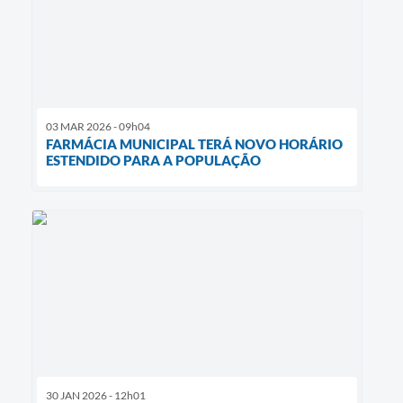
03 MAR 2026 - 09h04
FARMÁCIA MUNICIPAL TERÁ NOVO HORÁRIO
ESTENDIDO PARA A POPULAÇÃO
30 JAN 2026 - 12h01