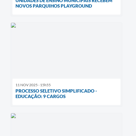
UNIDADES DE ENSINO MUNICIPAIS RECEBEM
NOVOS PARQUIHOS PLAYGROUND
11 NOV 2025 - 15h55
PROCESSO SELETIVO SIMPLIFICADO -
EDUCAÇÃO: 9 CARGOS