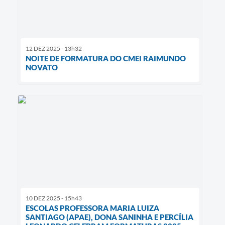
12 DEZ 2025 - 13h32
NOITE DE FORMATURA DO CMEI RAIMUNDO
NOVATO
10 DEZ 2025 - 15h43
ESCOLAS PROFESSORA MARIA LUIZA
SANTIAGO (APAE), DONA SANINHA E PERCÍLIA