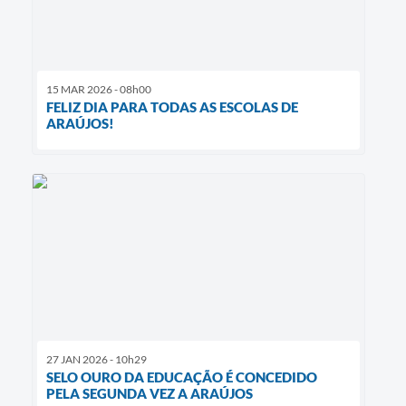
Diário Oficial
Contato
15 MAR 2026 - 08h00
FELIZ DIA PARA TODAS AS ESCOLAS DE
ARAÚJOS!
27 JAN 2026 - 10h29
SELO OURO DA EDUCAÇÃO É CONCEDIDO
PELA SEGUNDA VEZ A ARAÚJOS