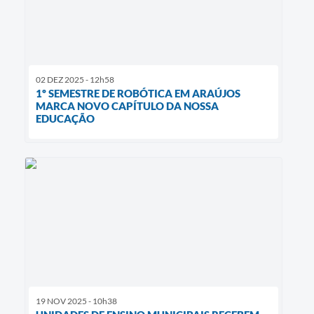
02 DEZ 2025 - 12h58
1º SEMESTRE DE ROBÓTICA EM ARAÚJOS
MARCA NOVO CAPÍTULO DA NOSSA
EDUCAÇÃO
19 NOV 2025 - 10h38