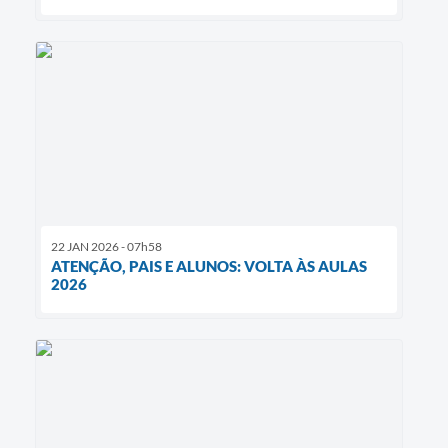
22 JAN 2026 - 07h58
ATENÇÃO, PAIS E ALUNOS: VOLTA ÀS AULAS
2026