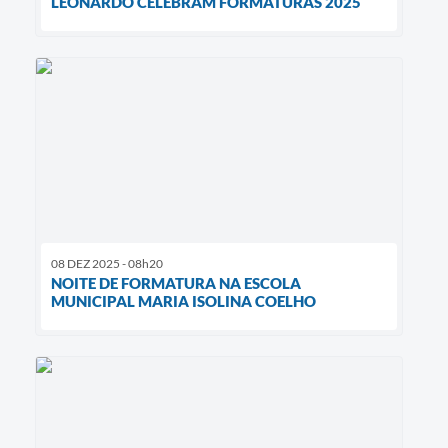
LEONARDO CELEBRAM FORMATURAS 2025
08 DEZ 2025 - 08h20
NOITE DE FORMATURA NA ESCOLA
MUNICIPAL MARIA ISOLINA COELHO