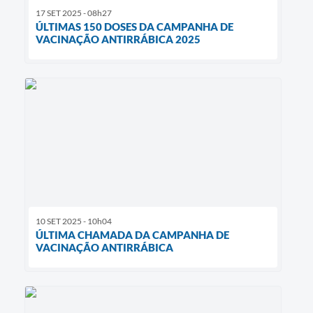
17 SET 2025 - 08h27
Diário Oficial
ÚLTIMAS 150 DOSES DA CAMPANHA DE
VACINAÇÃO ANTIRRÁBICA 2025
Contato
10 SET 2025 - 10h04
ÚLTIMA CHAMADA DA CAMPANHA DE
VACINAÇÃO ANTIRRÁBICA