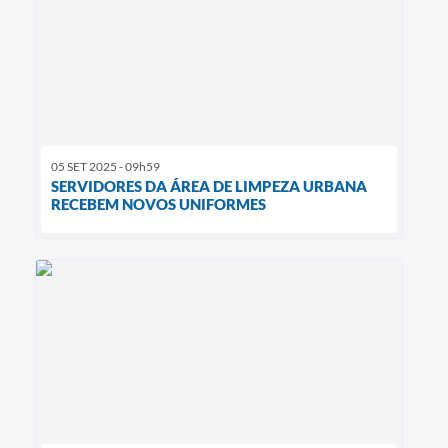
05 SET 2025 - 09h59
SERVIDORES DA ÁREA DE LIMPEZA URBANA
RECEBEM NOVOS UNIFORMES