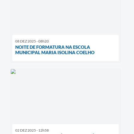
08 DEZ 2025 - 08h20
NOITE DE FORMATURA NA ESCOLA
MUNICIPAL MARIA ISOLINA COELHO
02 DEZ 2025 - 12h58