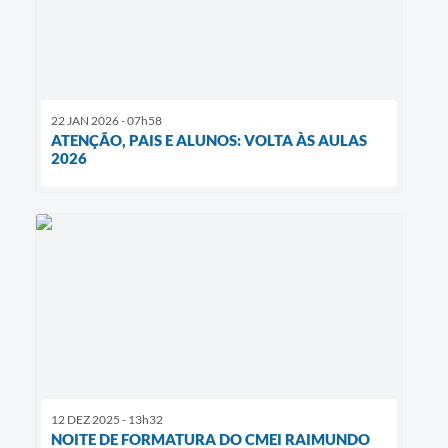
22 JAN 2026 - 07h58
ATENÇÃO, PAIS E ALUNOS: VOLTA ÀS AULAS
2026
12 DEZ 2025 - 13h32
NOITE DE FORMATURA DO CMEI RAIMUNDO