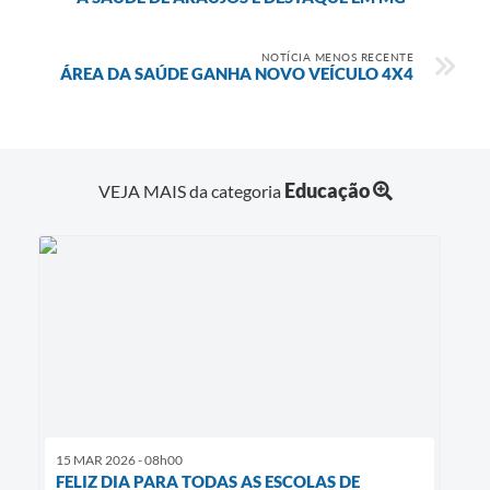
Diário Oficial
NOTÍCIA MENOS RECENTE
Contato
ÁREA DA SAÚDE GANHA NOVO VEÍCULO 4X4
Educação
VEJA MAIS da categoria
15 MAR 2026 - 08h00
FELIZ DIA PARA TODAS AS ESCOLAS DE