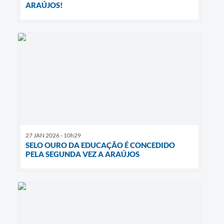
ARAÚJOS!
27 JAN 2026 - 10h29
SELO OURO DA EDUCAÇÃO É CONCEDIDO
PELA SEGUNDA VEZ A ARAÚJOS