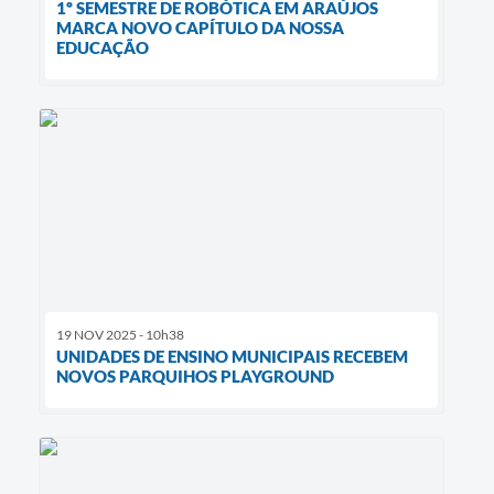
1º SEMESTRE DE ROBÓTICA EM ARAÚJOS
MARCA NOVO CAPÍTULO DA NOSSA
EDUCAÇÃO
19 NOV 2025 - 10h38
UNIDADES DE ENSINO MUNICIPAIS RECEBEM
NOVOS PARQUIHOS PLAYGROUND