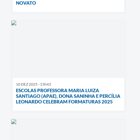
NOVATO
10 DEZ 2025 - 15h43
ESCOLAS PROFESSORA MARIA LUIZA
SANTIAGO (APAE), DONA SANINHA E PERCÍLIA
LEONARDO CELEBRAM FORMATURAS 2025