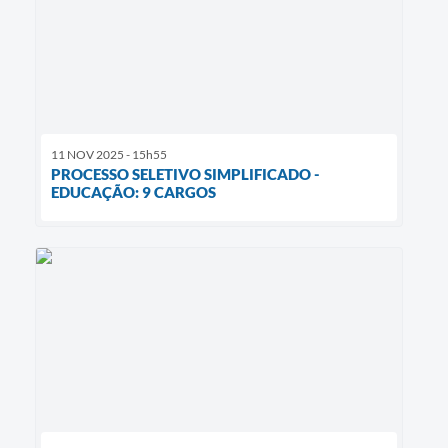
11 NOV 2025 - 15h55
PROCESSO SELETIVO SIMPLIFICADO -
EDUCAÇÃO: 9 CARGOS