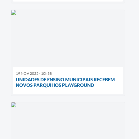
19 NOV 2025 - 10h38
UNIDADES DE ENSINO MUNICIPAIS RECEBEM
NOVOS PARQUIHOS PLAYGROUND