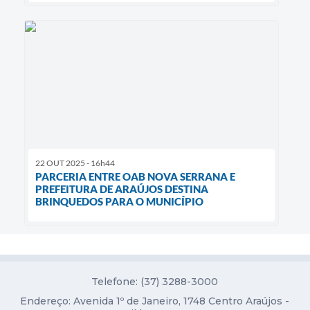
22 OUT 2025 - 16h44
PARCERIA ENTRE OAB NOVA SERRANA E
PREFEITURA DE ARAÚJOS DESTINA
BRINQUEDOS PARA O MUNICÍPIO
Telefone: (37) 3288-3000
Endereço: Avenida 1º de Janeiro, 1748 Centro Araújos -