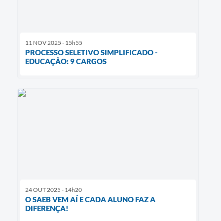
11 NOV 2025 - 15h55
PROCESSO SELETIVO SIMPLIFICADO -
EDUCAÇÃO: 9 CARGOS
24 OUT 2025 - 14h20
O SAEB VEM AÍ E CADA ALUNO FAZ A
DIFERENÇA!