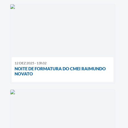
12 DEZ 2025 - 13h32
NOITE DE FORMATURA DO CMEI RAIMUNDO
NOVATO