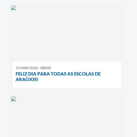
15 MAR 2026 - 08h00
FELIZ DIA PARA TODAS AS ESCOLAS DE
ARAÚJOS!