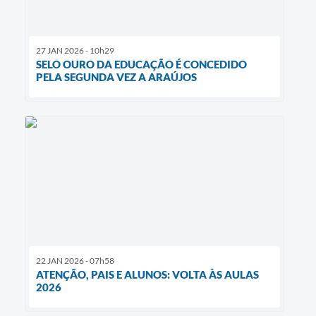
27 JAN 2026 - 10h29
SELO OURO DA EDUCAÇÃO É CONCEDIDO
PELA SEGUNDA VEZ A ARAÚJOS
22 JAN 2026 - 07h58
ATENÇÃO, PAIS E ALUNOS: VOLTA ÀS AULAS
2026