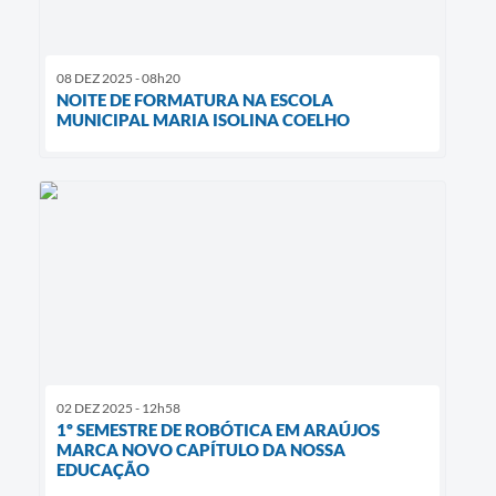
08 DEZ 2025 - 08h20
NOITE DE FORMATURA NA ESCOLA
MUNICIPAL MARIA ISOLINA COELHO
02 DEZ 2025 - 12h58
1º SEMESTRE DE ROBÓTICA EM ARAÚJOS
MARCA NOVO CAPÍTULO DA NOSSA
EDUCAÇÃO