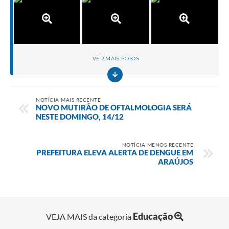
VER MAIS FOTOS
NOTÍCIA MAIS RECENTE
NOVO MUTIRÃO DE OFTALMOLOGIA SERÁ
NESTE DOMINGO, 14/12
NOTÍCIA MENOS RECENTE
PREFEITURA ELEVA ALERTA DE DENGUE EM
ARAÚJOS
Educação
VEJA MAIS da categoria