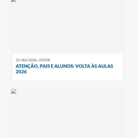
22 JAN 2026 - 07h58
ATENÇÃO, PAIS E ALUNOS: VOLTA ÀS AULAS
2026