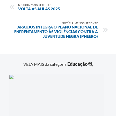
NOTÍCIA MAIS RECENTE
Diário Oficial
VOLTA ÀS AULAS 2025
Contato
NOTÍCIA MENOS RECENTE
ARAÚJOS INTEGRA O PLANO NACIONAL DE
ENFRENTAMENTO ÀS VIOLÊNCIAS CONTRA A
JUVENTUDE NEGRA (PNEERQ)
Educação
VEJA MAIS da categoria