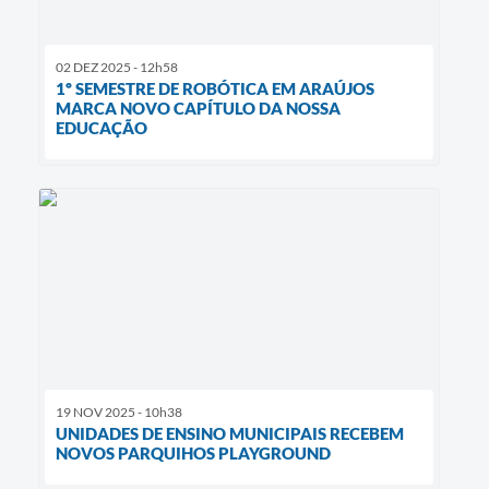
02 DEZ 2025 - 12h58
1º SEMESTRE DE ROBÓTICA EM ARAÚJOS
MARCA NOVO CAPÍTULO DA NOSSA
EDUCAÇÃO
19 NOV 2025 - 10h38
UNIDADES DE ENSINO MUNICIPAIS RECEBEM
NOVOS PARQUIHOS PLAYGROUND