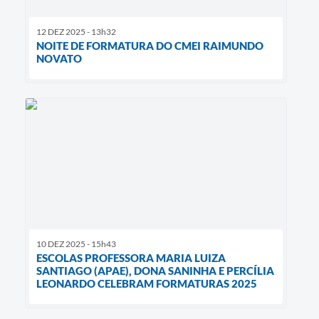
12 DEZ 2025 - 13h32
NOITE DE FORMATURA DO CMEI RAIMUNDO
NOVATO
10 DEZ 2025 - 15h43
ESCOLAS PROFESSORA MARIA LUIZA
SANTIAGO (APAE), DONA SANINHA E PERCÍLIA
LEONARDO CELEBRAM FORMATURAS 2025