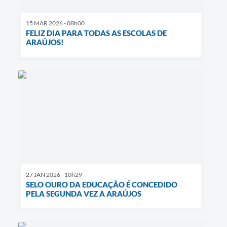
15 MAR 2026 - 08h00
FELIZ DIA PARA TODAS AS ESCOLAS DE
ARAÚJOS!
27 JAN 2026 - 10h29
SELO OURO DA EDUCAÇÃO É CONCEDIDO
PELA SEGUNDA VEZ A ARAÚJOS