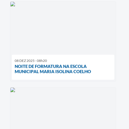
08 DEZ 2025 - 08h20
NOITE DE FORMATURA NA ESCOLA
MUNICIPAL MARIA ISOLINA COELHO