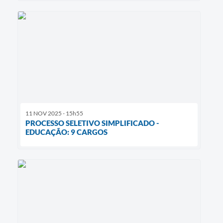
11 NOV 2025 - 15h55
PROCESSO SELETIVO SIMPLIFICADO -
EDUCAÇÃO: 9 CARGOS