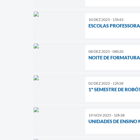
10 DEZ 2025 - 15h43
ESCOLAS PROFESSORA
08 DEZ 2025 - 08h20
NOITE DE FORMATURA
02 DEZ 2025 - 12h58
1º SEMESTRE DE ROB
19 NOV 2025 - 10h38
UNIDADES DE ENSINO