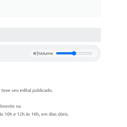
Volume
teve seu edital publicado.
ialmente na
às 10h e 12h às 16h, em dias úteis.