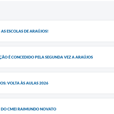
S AS ESCOLAS DE ARAÚJOS!
ÇÃO É CONCEDIDO PELA SEGUNDA VEZ A ARAÚJOS
NOS: VOLTA ÀS AULAS 2026
A DO CMEI RAIMUNDO NOVATO