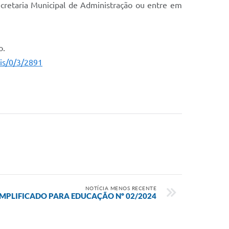
Secretaria Municipal de Administração ou entre em
o.
ais/0/3/2891
NOTÍCIA MENOS RECENTE
IMPLIFICADO PARA EDUCAÇÃO Nº 02/2024