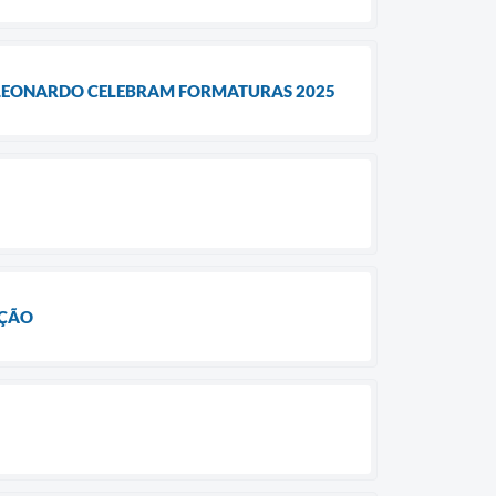
A LEONARDO CELEBRAM FORMATURAS 2025
AÇÃO