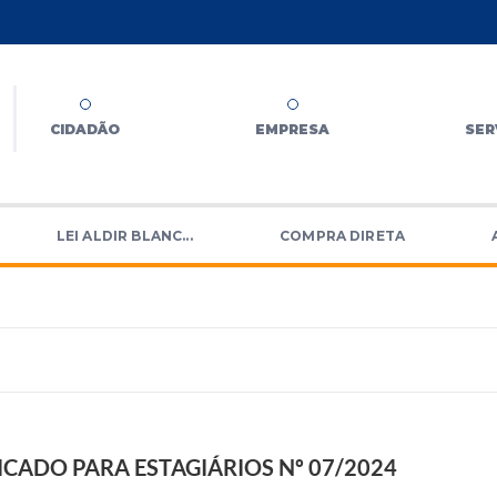
CIDADÃO
EMPRESA
SER
LEI ALDIR BLANC...
COMPRA DIRETA
ICADO PARA ESTAGIÁRIOS Nº 07/2024