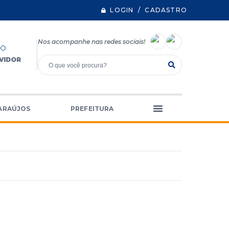
LOGIN / CADASTRO
Nos acompanhe nas redes sociais!
VIDOR
ARAÚJOS
PREFEITURA