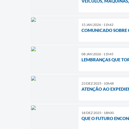
VEÍCULOS, MÁQUINAS,
15 JAN 2026 - 11h42
COMUNICADO SOBRE OS
08 JAN 2026 - 11h45
LEMBRANÇAS QUE TOR
23 DEZ 2025 - 10h48
ATENÇÃO AO EXPEDIEN
18 DEZ 2025 - 18h00
QUE O FUTURO ENCON