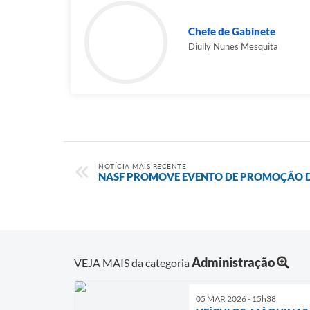
Chefe de Gabinete
Diully Nunes Mesquita
NOTÍCIA MAIS RECENTE
NASF PROMOVE EVENTO DE PROMOÇÃO D
Administração
VEJA MAIS da categoria
05 MAR 2026 - 15h38