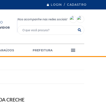
LOGIN / CADASTRO
Nos acompanhe nas redes sociais!
VIDOR
ARAÚJOS
PREFEITURA
DA CRECHE