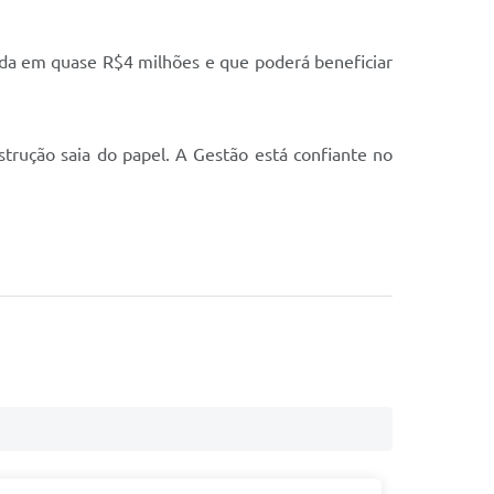
ada em quase R$4 milhões e que poderá beneficiar
trução saia do papel. A Gestão está confiante no