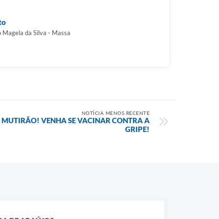
to
 Magela da Silva - Massa
NOTÍCIA MENOS RECENTE
E MUTIRÃO! VENHA SE VACINAR CONTRA A
GRIPE!