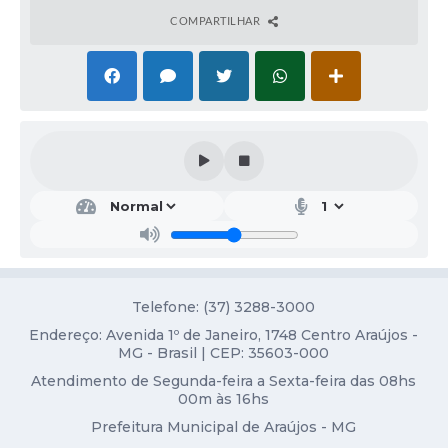
COMPARTILHAR
Diário Oficial
Contato
Telefone: (37) 3288-3000
Endereço: Avenida 1º de Janeiro, 1748 Centro Araújos -
MG - Brasil | CEP: 35603-000
Atendimento de Segunda-feira a Sexta-feira das 08hs
00m às 16hs
Prefeitura Municipal de Araújos - MG