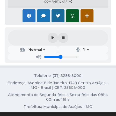
COMPARTILHAR
Diário Oficial
Contato
Telefone: (37) 3288-3000
Endereço: Avenida 1º de Janeiro, 1748 Centro Araújos -
MG - Brasil | CEP: 35603-000
Atendimento de Segunda-feira a Sexta-feira das 08hs
00m às 16hs
Prefeitura Municipal de Araújos - MG