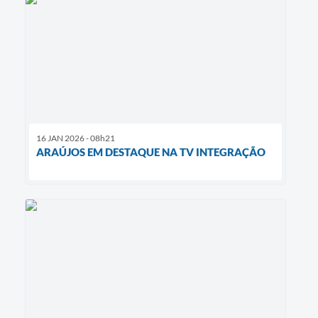
16 JAN 2026 - 08h21
ARAÚJOS EM DESTAQUE NA TV INTEGRAÇÃO