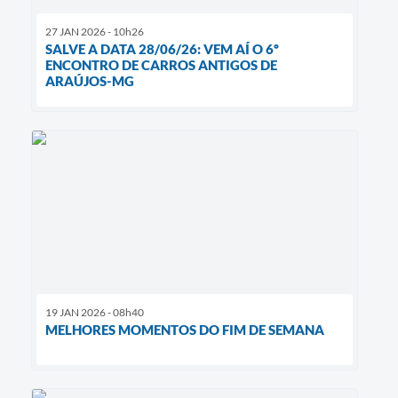
27 JAN 2026 - 10h26
SALVE A DATA 28/06/26: VEM AÍ O 6º
ENCONTRO DE CARROS ANTIGOS DE
ARAÚJOS-MG
19 JAN 2026 - 08h40
MELHORES MOMENTOS DO FIM DE SEMANA