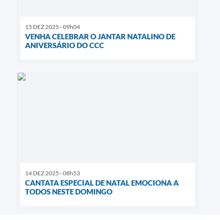
15 DEZ 2025 - 09h04
VENHA CELEBRAR O JANTAR NATALINO DE
ANIVERSÁRIO DO CCC
14 DEZ 2025 - 08h53
CANTATA ESPECIAL DE NATAL EMOCIONA A
TODOS NESTE DOMINGO