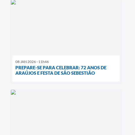
08 JAN 2026 - 11h46
PREPARE-SE PARA CELEBRAR: 72 ANOS DE
ARAÚJOS E FESTA DE SÃO SEBESTIÃO