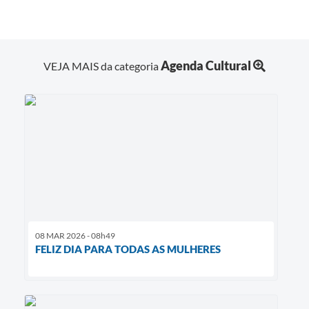
Agenda Cultural
VEJA MAIS da categoria
08 MAR 2026 - 08h49
FELIZ DIA PARA TODAS AS MULHERES