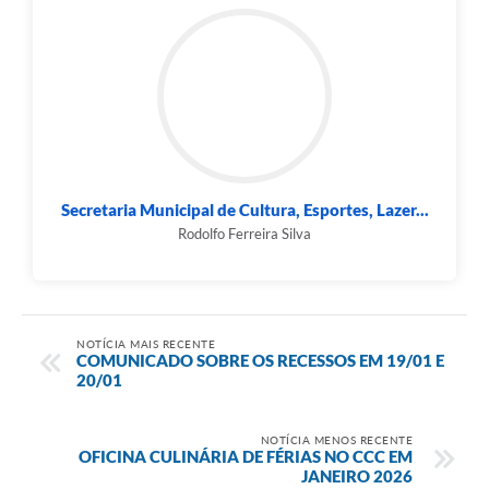
Secretaria Municipal de Cultura, Esportes, Lazer...
Rodolfo Ferreira Silva
NOTÍCIA MAIS RECENTE
COMUNICADO SOBRE OS RECESSOS EM 19/01 E
20/01
NOTÍCIA MENOS RECENTE
OFICINA CULINÁRIA DE FÉRIAS NO CCC EM
JANEIRO 2026