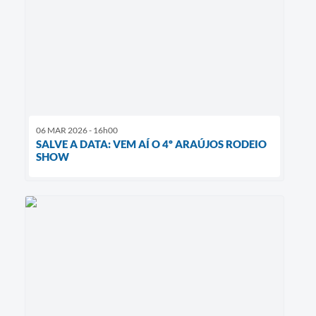
06 MAR 2026 - 16h00
SALVE A DATA: VEM AÍ O 4º ARAÚJOS RODEIO
SHOW