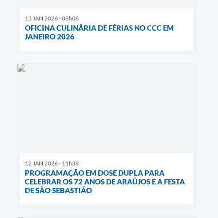
13 JAN 2026 - 08h06
OFICINA CULINÁRIA DE FÉRIAS NO CCC EM
JANEIRO 2026
12 JAN 2026 - 11h38
PROGRAMAÇÃO EM DOSE DUPLA PARA
CELEBRAR OS 72 ANOS DE ARAÚJOS E A FESTA
DE SÃO SEBASTIÃO