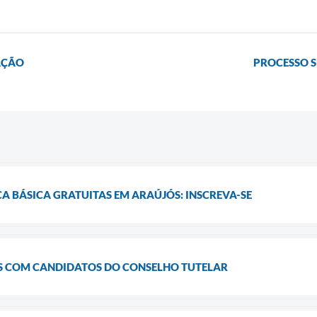
AÇÃO
PROCESSO S
A BÁSICA GRATUITAS EM ARAÚJÓS: INSCREVA-SE
S COM CANDIDATOS DO CONSELHO TUTELAR