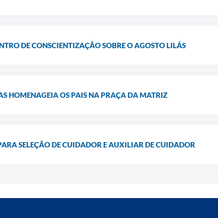
TRO DE CONSCIENTIZAÇÃO SOBRE O AGOSTO LILÁS
RAS HOMENAGEIA OS PAIS NA PRAÇA DA MATRIZ
PARA SELEÇÃO DE CUIDADOR E AUXILIAR DE CUIDADOR