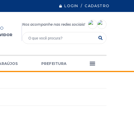
LOGIN / CADASTRO
Nos acompanhe nas redes sociais!
VIDOR
ARAÚJOS
PREFEITURA