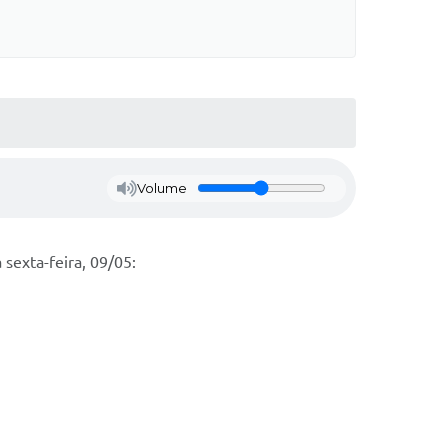
Volume
sexta-feira, 09/05: