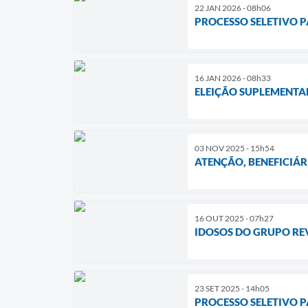
22 JAN 2026 - 08h06
PROCESSO SELETIVO 
16 JAN 2026 - 08h33
ELEIÇÃO SUPLEMENTA
03 NOV 2025 - 15h54
ATENÇÃO, BENEFICIÁR
16 OUT 2025 - 07h27
IDOSOS DO GRUPO RE
23 SET 2025 - 14h05
PROCESSO SELETIVO P