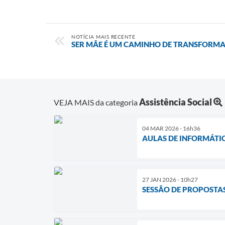
NOTÍCIA MAIS RECENTE
SER MÃE É UM CAMINHO DE TRANSFORM
Assistência Social
VEJA MAIS da categoria
04 MAR 2026 - 16h36
AULAS DE INFORMÁTIC
27 JAN 2026 - 10h27
SESSÃO DE PROPOSTA