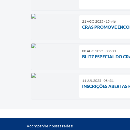
21 AGO 2025 - 15h46
CRAS PROMOVE ENCON
08 AGO 2025 - 08h30
BLITZ ESPECIAL DO C
11 JUL 2025 - 08h31
INSCRIÇÕES ABERTAS 
Acompanhe nossas redes!