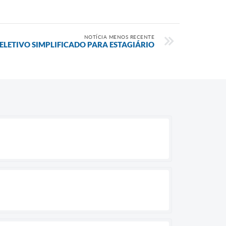
NOTÍCIA MENOS RECENTE
ELETIVO SIMPLIFICADO PARA ESTAGIÁRIO