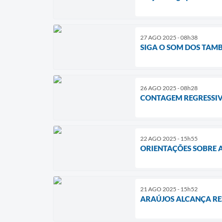
27 AGO 2025 - 08h38
SIGA O SOM DOS TAMB
26 AGO 2025 - 08h28
CONTAGEM REGRESSIV
22 AGO 2025 - 15h55
ORIENTAÇÕES SOBRE A
21 AGO 2025 - 15h52
ARAÚJOS ALCANÇA RE