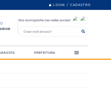
LOGIN / CADASTRO
Nos acompanhe nas redes sociais!
VIDOR
ARAÚJOS
PREFEITURA