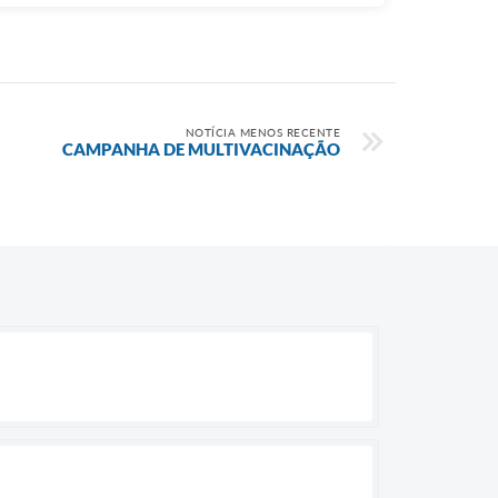
NOTÍCIA MENOS RECENTE
CAMPANHA DE MULTIVACINAÇÃO