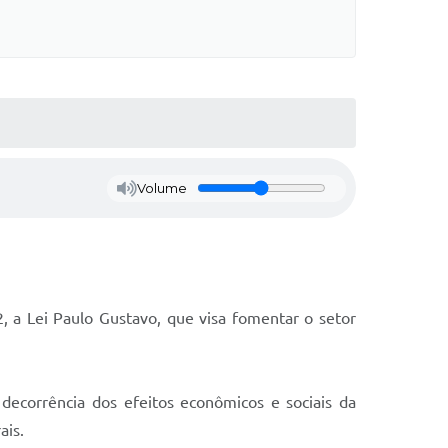
Volume
, a Lei Paulo Gustavo, que visa fomentar o setor
decorrência dos efeitos econômicos e sociais da
ais.