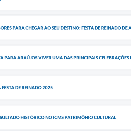
ORES PARA CHEGAR AO SEU DESTINO: FESTA DE REINADO DE
A PARA ARAÚJOS VIVER UMA DAS PRINCIPAIS CELEBRAÇÕES
 FESTA DE REINADO 2025
SULTADO HISTÓRICO NO ICMS PATRIMÔNIO CULTURAL