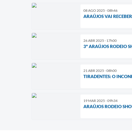
08 AGO 2025 - 08h46
ARAÚJOS VAI RECEBE
26 ABR 2025 - 17h00
3º ARAÚJOS RODEIO 
21 ABR 2025 - 08h00
TIRADENTES: O INCON
19 MAR 2025 - 09h34
ARAÚJOS RODEIO SHO