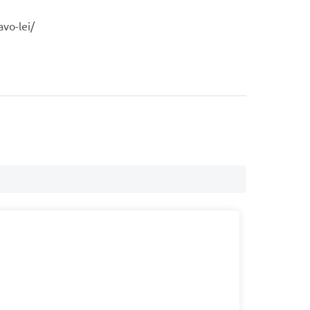
avo-lei/