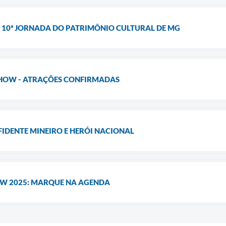
R 10ª JORNADA DO PATRIMÔNIO CULTURAL DE MG
SHOW - ATRAÇÕES CONFIRMADAS
FIDENTE MINEIRO E HERÓI NACIONAL
W 2025: MARQUE NA AGENDA