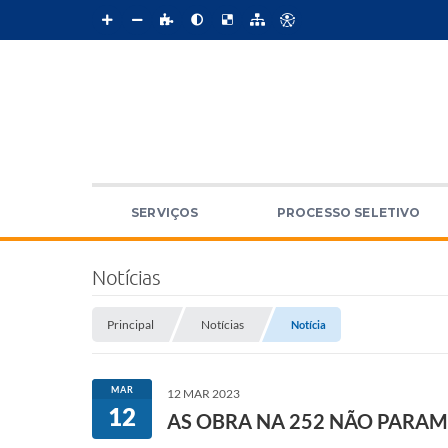
SERVIÇOS
PROCESSO SELETIVO
Notícias
Principal
Notícias
Notícia
MAR
12 MAR 2023
12
AS OBRA NA 252 NÃO PARAM