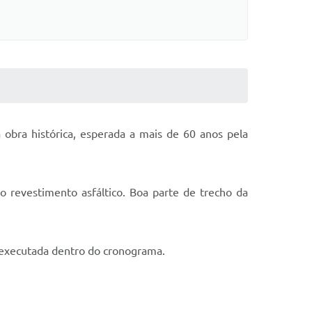
obra histórica, esperada a mais de 60 anos pela
o revestimento asfáltico. Boa parte de trecho da
 executada dentro do cronograma.