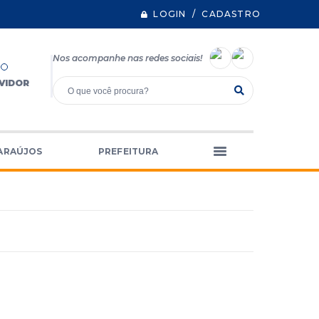
LOGIN / CADASTRO
Nos acompanhe nas redes sociais!
VIDOR
ARAÚJOS
PREFEITURA