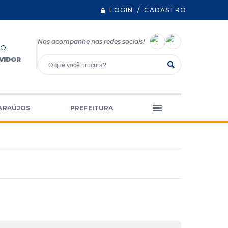
LOGIN / CADASTRO
Nos acompanhe nas redes sociais!
VIDOR
ARAÚJOS
PREFEITURA