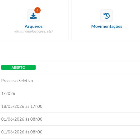
4
Arquivos
Movimentações
(atas, homologações, etc)
ABERTO
Processo Seletivo
1/2026
18/05/2026 às 17h00
01/06/2026 às 08h00
01/06/2026 às 08h00