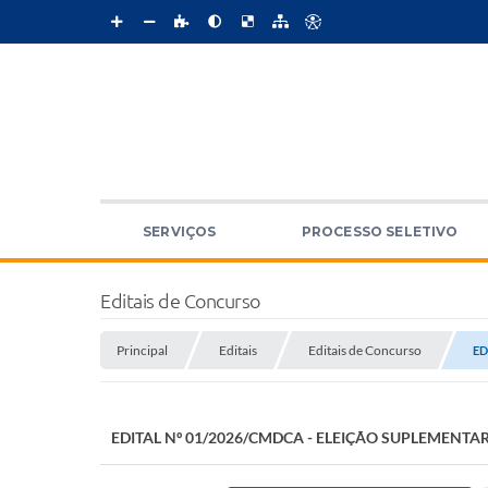
SERVIÇOS
PROCESSO SELETIVO
Editais de Concurso
Principal
Editais
Editais de Concurso
ED
EDITAL Nº 01/2026/CMDCA - ELEIÇÃO SUPLEMENTA