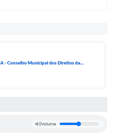
- Conselho Municipal dos Direitos da...
Volume