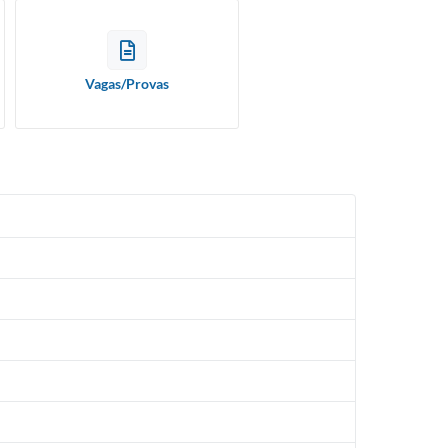
Vagas/Provas