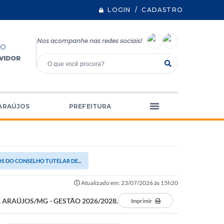
LOGIN / CADASTRO
Nos acompanhe nas redes sociais!
VIDOR
ARAÚJOS
PREFEITURA
S DO CONSELHO TUTELAR DE...
Atualizado em: 23/07/2026 às 15h20
 ARAÚJOS/MG - GESTÃO 2026/2028.
Imprimir