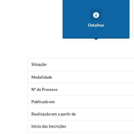
Detalhes
Situação
Modalidade
Nº do Processo
Publicado em
Realização em a partir de
Início das Inscrições