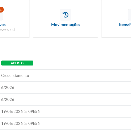
1
vos
Movimentações
Itens/
ações, etc)
ABERTO
Credenciamento
6/2026
6/2026
19/06/2026 às 09h56
19/06/2026 às 09h56