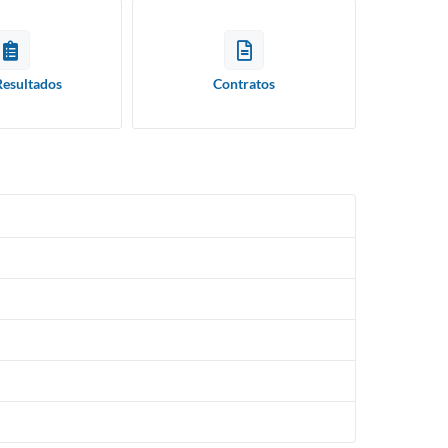
Resultados
Contratos