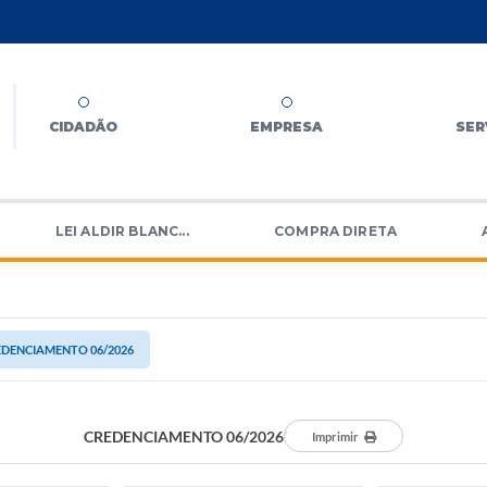
CIDADÃO
EMPRESA
SER
LEI ALDIR BLANC...
COMPRA DIRETA
EDENCIAMENTO 06/2026
CREDENCIAMENTO 06/2026
Imprimir