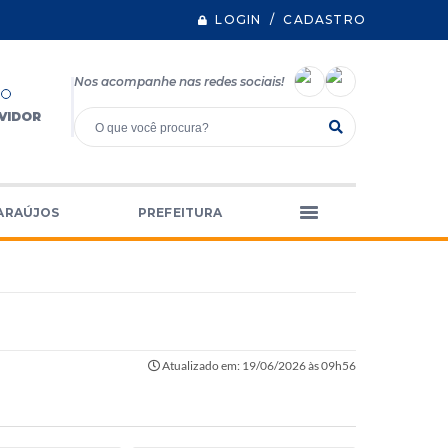
LOGIN / CADASTRO
Nos acompanhe nas redes sociais!
VIDOR
ARAÚJOS
PREFEITURA
Atualizado em: 19/06/2026 às 09h56