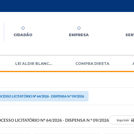
CIDADÃO
EMPRESA
SER
LEI ALDIR BLANC...
COMPRA DIRETA
CESSO LICITATÓRIO Nº 64/2026 - DISPENSA N º 09/2026
CESSO LICITATÓRIO Nº 64/2026 - DISPENSA N º 09/2026
Imprimir