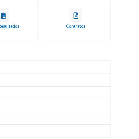
Resultados
Contratos