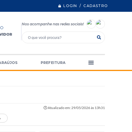
LOGIN / CADASTRO
Nos acompanhe nas redes sociais!
VIDOR
ARAÚJOS
PREFEITURA
Atualizado em: 29/05/2026 às 13h31