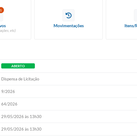
1
vos
Movimentações
Itens/
ações, etc)
ABERTO
Dispensa de Licitação
9/2026
64/2026
29/05/2026 às 13h30
29/05/2026 às 13h30