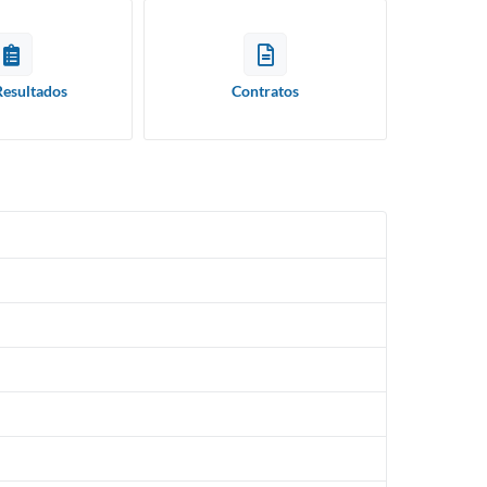
Resultados
Contratos