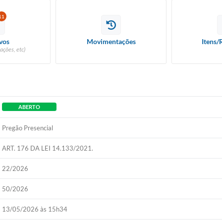
11
vos
Movimentações
Itens/
ações, etc)
ABERTO
Pregão Presencial
ART. 176 DA LEI 14.133/2021.
22/2026
50/2026
13/05/2026 às 15h34