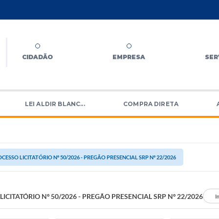
CIDADÃO
EMPRESA
SER
LEI ALDIR BLANC...
COMPRA DIRETA
CESSO LICITATÓRIO Nº 50/2026 - PREGÃO PRESENCIAL SRP Nº 22/2026
ICITATÓRIO Nº 50/2026 - PREGÃO PRESENCIAL SRP Nº 22/2026
I