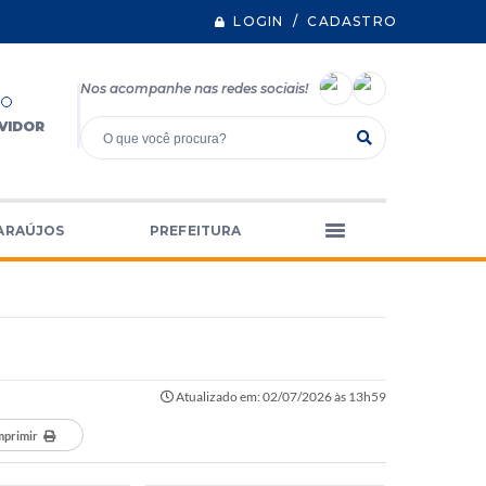
LOGIN / CADASTRO
Nos acompanhe nas redes sociais!
VIDOR
ARAÚJOS
PREFEITURA
Atualizado em: 02/07/2026 às 13h59
mprimir