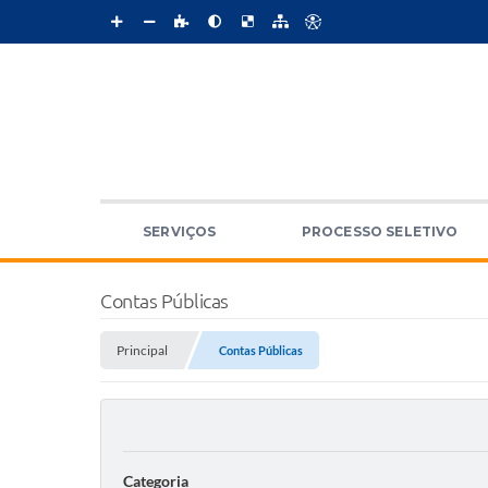
SERVIÇOS
PROCESSO SELETIVO
Contas Públicas
Principal
Contas Públicas
Categoria