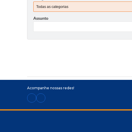
Assunto
Acompanhe nossas redes!