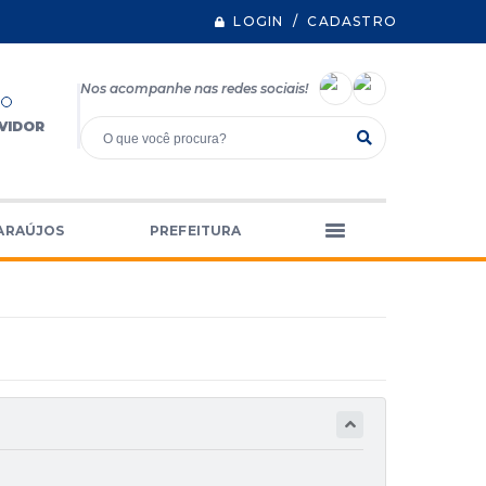
LOGIN / CADASTRO
Nos acompanhe nas redes sociais!
VIDOR
ARAÚJOS
PREFEITURA