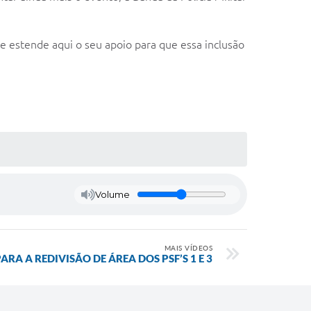
e estende aqui o seu apoio para que essa inclusão
Volume
MAIS VÍDEOS
RA A REDIVISÃO DE ÁREA DOS PSF’S 1 E 3