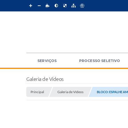
SERVIÇOS
PROCESSO SELETIVO
Galeria de Vídeos
Principal
Galeria de Vídeos
BLOCO: ESPALHE A