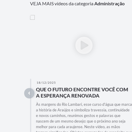
VEJA MAIS vídeos da categoria
Administração
18/12/2025
QUE O FUTURO ENCONTRE VOCÊ COM
A ESPERANÇA RENOVADA
Às margens do Rio Lambari, esse curso d'água que marca
a história de Araújos e simboliza travessia, continuidade
e novos caminhos, reunimos gestos e palavras que
nascem de um mesmo desejo: que o próximo ano seja
melhor para cada araujense. Neste vídeo, as mãos