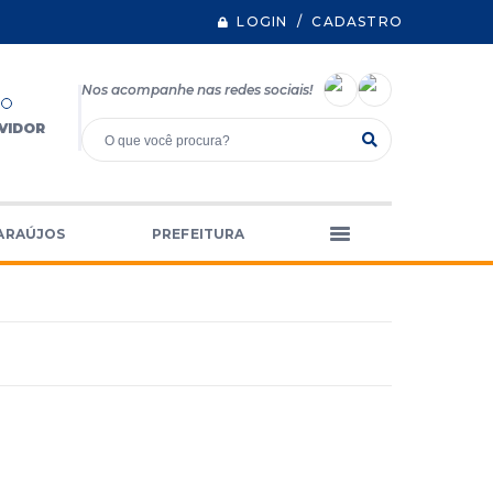
LOGIN / CADASTRO
Nos acompanhe nas redes sociais!
VIDOR
ARAÚJOS
PREFEITURA