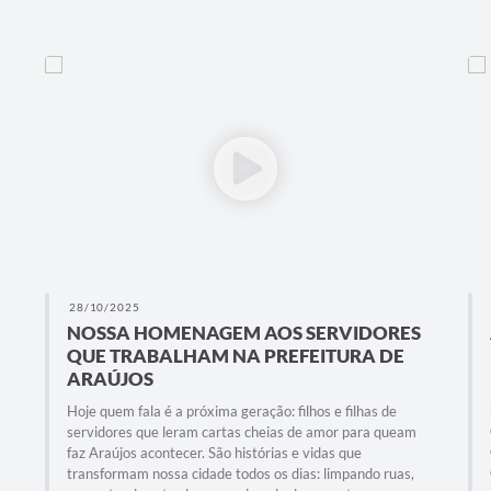
28/10/2025
NOSSA HOMENAGEM AOS SERVIDORES
QUE TRABALHAM NA PREFEITURA DE
ARAÚJOS
Hoje quem fala é a próxima geração: filhos e filhas de
servidores que leram cartas cheias de amor para queam
faz Araújos acontecer. São histórias e vidas que
transformam nossa cidade todos os dias: limpando ruas,