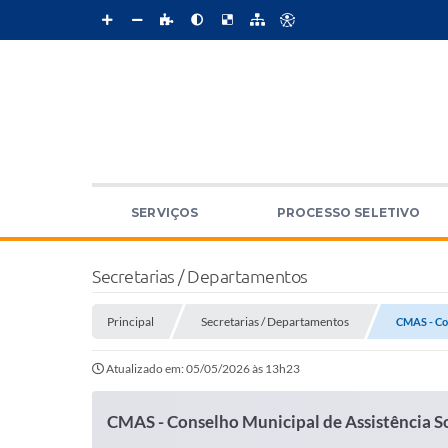
SERVIÇOS
PROCESSO SELETIVO
Secretarias / Departamentos
Principal
Secretarias / Departamentos
CMAS - Con
Atualizado em: 05/05/2026 às 13h23
CMAS - Conselho Municipal de Assistência S