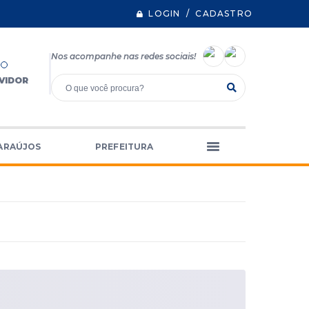
LOGIN / CADASTRO
Nos acompanhe nas redes sociais!
VIDOR
ARAÚJOS
PREFEITURA