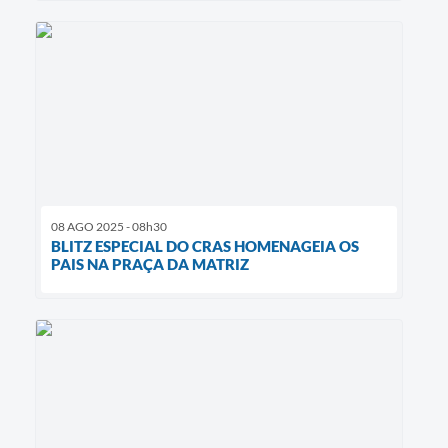
08 AGO 2025 - 08h30
BLITZ ESPECIAL DO CRAS HOMENAGEIA OS
PAIS NA PRAÇA DA MATRIZ