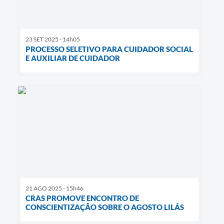
23 SET 2025 - 14h05
PROCESSO SELETIVO PARA CUIDADOR SOCIAL
E AUXILIAR DE CUIDADOR
21 AGO 2025 - 15h46
CRAS PROMOVE ENCONTRO DE
CONSCIENTIZAÇÃO SOBRE O AGOSTO LILÁS