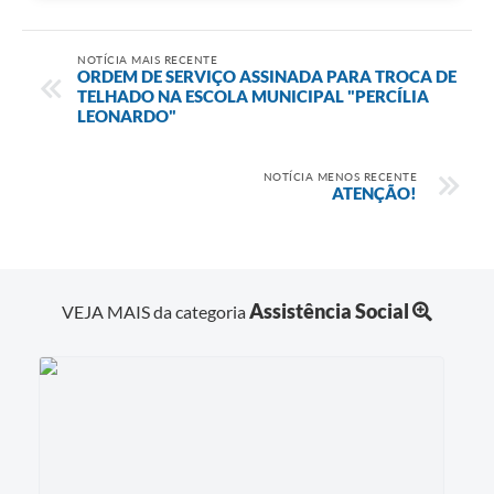
Diário Oficial
NOTÍCIA MAIS RECENTE
Contato
ORDEM DE SERVIÇO ASSINADA PARA TROCA DE
TELHADO NA ESCOLA MUNICIPAL "PERCÍLIA
LEONARDO"
NOTÍCIA MENOS RECENTE
ATENÇÃO!
Assistência Social
VEJA MAIS da categoria