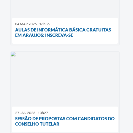
04 MAR 2026 - 16h36
AULAS DE INFORMÁTICA BÁSICA GRATUITAS
EM ARAÚJÓS: INSCREVA-SE
27 JAN 2026 - 10h27
SESSÃO DE PROPOSTAS COM CANDIDATOS DO
CONSELHO TUTELAR