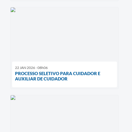
22 JAN 2026 - 08h06
PROCESSO SELETIVO PARA CUIDADOR E
AUXILIAR DE CUIDADOR