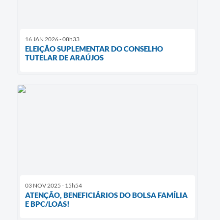
16 JAN 2026 - 08h33
ELEIÇÃO SUPLEMENTAR DO CONSELHO
TUTELAR DE ARAÚJOS
03 NOV 2025 - 15h54
ATENÇÃO, BENEFICIÁRIOS DO BOLSA FAMÍLIA
E BPC/LOAS!