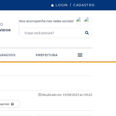
LOGIN / CADASTRO
Nos acompanhe nas redes sociais!
VIDOR
ARAÚJOS
PREFEITURA
Atualizado em: 15/08/2025 às 15h22
mprimir