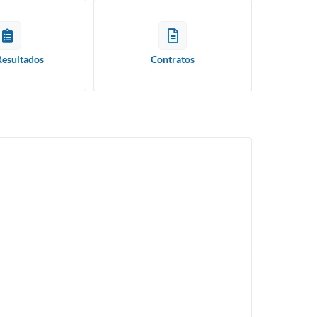
Resultados
Contratos