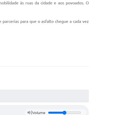
obilidade às ruas da cidade e aos povoados. O
 parcerias para que o asfalto chegue a cada vez
Volume