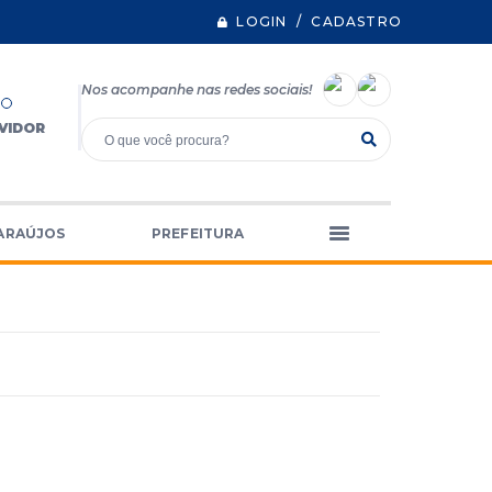
LOGIN / CADASTRO
Nos acompanhe nas redes sociais!
VIDOR
ARAÚJOS
PREFEITURA