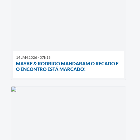
14 JAN 2026 - 07h18
MAYKE & RODRIGO MANDARAM O RECADO E
O ENCONTRO ESTÁ MARCADO!