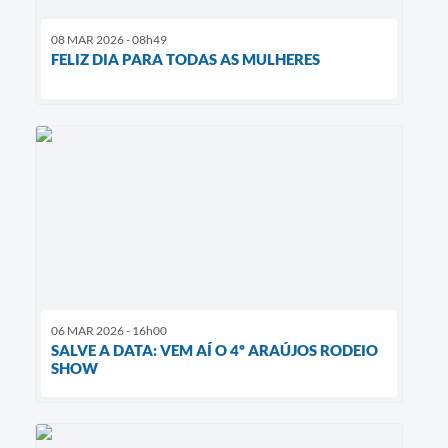
08 MAR 2026 - 08h49
FELIZ DIA PARA TODAS AS MULHERES
06 MAR 2026 - 16h00
SALVE A DATA: VEM AÍ O 4º ARAÚJOS RODEIO
SHOW