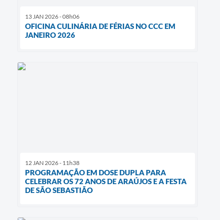
13 JAN 2026 - 08h06
OFICINA CULINÁRIA DE FÉRIAS NO CCC EM
JANEIRO 2026
12 JAN 2026 - 11h38
PROGRAMAÇÃO EM DOSE DUPLA PARA
CELEBRAR OS 72 ANOS DE ARAÚJOS E A FESTA
DE SÃO SEBASTIÃO