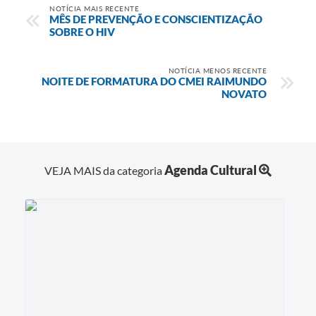
NOTÍCIA MAIS RECENTE
Diário Oficial
MÊS DE PREVENÇÃO E CONSCIENTIZAÇÃO
SOBRE O HIV
Contato
NOTÍCIA MENOS RECENTE
NOITE DE FORMATURA DO CMEI RAIMUNDO
NOVATO
Agenda Cultural
VEJA MAIS da categoria