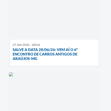
27 JAN 2026 - 10h26
SALVE A DATA 28/06/26: VEM AÍ O 6º
ENCONTRO DE CARROS ANTIGOS DE
ARAÚJOS-MG