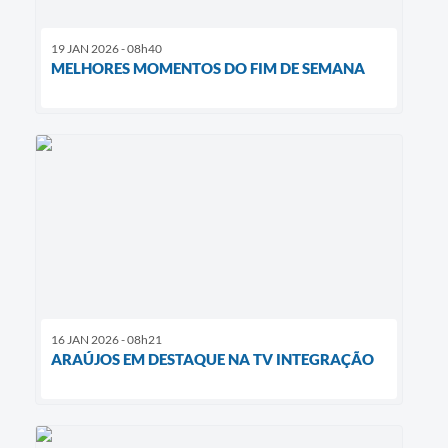
19 JAN 2026 - 08h40
MELHORES MOMENTOS DO FIM DE SEMANA
16 JAN 2026 - 08h21
ARAÚJOS EM DESTAQUE NA TV INTEGRAÇÃO