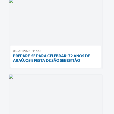
08 JAN 2026 - 11h46
PREPARE-SE PARA CELEBRAR: 72 ANOS DE
ARAÚJOS E FESTA DE SÃO SEBESTIÃO