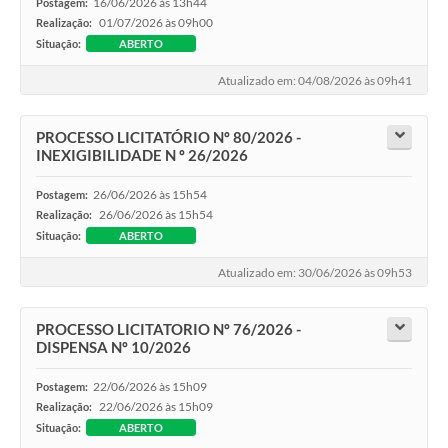
16/06/2026 às 13h44
Postagem:
01/07/2026 às 09h00
Realização:
Situação:
ABERTO
Atualizado em: 04/08/2026 às 09h41
PROCESSO LICITATÓRIO Nº 80/2026 -
INEXIGIBILIDADE N º 26/2026
26/06/2026 às 15h54
Postagem:
26/06/2026 às 15h54
Realização:
Situação:
ABERTO
Atualizado em: 30/06/2026 às 09h53
PROCESSO LICITATORIO Nº 76/2026 -
DISPENSA Nº 10/2026
22/06/2026 às 15h09
Postagem:
22/06/2026 às 15h09
Realização:
Situação:
ABERTO