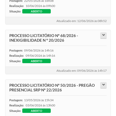
22/05/2026 às 16h08
Postagem:
10/06/2026 às 09h00
Realização:
Situação:
ABERTO
Atualizado em: 12/06/2026 às 08h52
PROCESSO LICITATÓRIO Nº 68/2026 -
INEXIGIBILIDADE N º 20/2026
09/06/2026 às 14h16
Postagem:
09/06/2026 às 14h16
Realização:
Situação:
ABERTO
Atualizado em: 09/06/2026 às 14h17
PROCESSO LICITATÓRIO Nº 50/2026 - PREGÃO
PRESENCIAL SRP Nº 22/2026
13/05/2026 às 15h34
Postagem:
03/06/2026 às 13h00
Realização:
Situação:
ABERTO