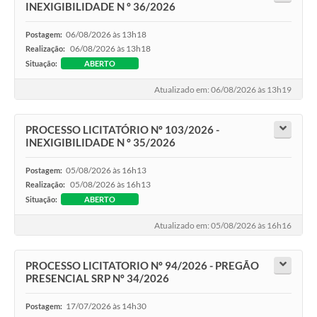
INEXIGIBILIDADE N º 36/2026
Diário Oficial
06/08/2026 às 13h18
Postagem:
Contato
06/08/2026 às 13h18
Realização:
Situação:
ABERTO
Atualizado em: 06/08/2026 às 13h19
PROCESSO LICITATÓRIO Nº 103/2026 -
INEXIGIBILIDADE N º 35/2026
05/08/2026 às 16h13
Postagem:
05/08/2026 às 16h13
Realização:
Situação:
ABERTO
Atualizado em: 05/08/2026 às 16h16
PROCESSO LICITATORIO Nº 94/2026 - PREGÃO
PRESENCIAL SRP Nº 34/2026
17/07/2026 às 14h30
Postagem: