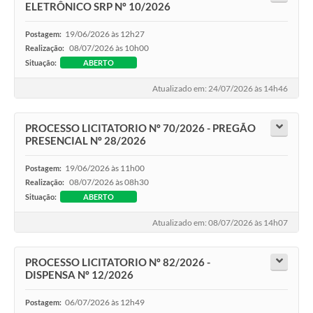
ELETRÔNICO SRP Nº 10/2026
19/06/2026 às 12h27
Postagem:
08/07/2026 às 10h00
Realização:
Situação:
ABERTO
Atualizado em: 24/07/2026 às 14h46
PROCESSO LICITATORIO Nº 70/2026 - PREGÃO
PRESENCIAL Nº 28/2026
19/06/2026 às 11h00
Postagem:
08/07/2026 às 08h30
Realização:
Situação:
ABERTO
Atualizado em: 08/07/2026 às 14h07
PROCESSO LICITATORIO Nº 82/2026 -
DISPENSA Nº 12/2026
06/07/2026 às 12h49
Postagem: