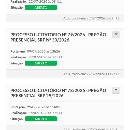
22/07/2026 às 09h11
Realização:
Situação:
ABERTO
Atualizado em: 23/07/2026 às 09h12
PROCESSO LICITATORIO Nº 79/2026 - PREGÃO
PRESENCIAL SRP Nº 30/2026
09/07/2026 às 13h26
Postagem:
22/07/2026 às 09h00
Realização:
Situação:
ABERTO
Atualizado em: 22/07/2026 às 12h19
PROCESSO LICITATÓRIO Nº 78/2026 - PREGÃO
PRESENCIAL SRP 29/2026
29/06/2026 às 11h01
Postagem:
15/07/2026 às 09h00
Realização:
Situação:
ABERTO
Atualizado em: 20/07/2026 às 12h34