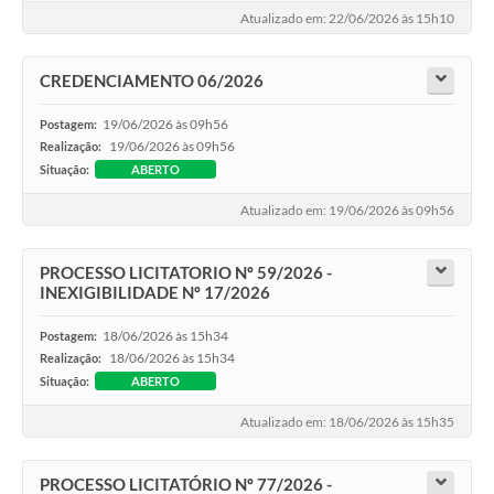
Atualizado em: 22/06/2026 às 15h10
CREDENCIAMENTO 06/2026
19/06/2026 às 09h56
Postagem:
19/06/2026 às 09h56
Realização:
Situação:
ABERTO
Atualizado em: 19/06/2026 às 09h56
PROCESSO LICITATORIO Nº 59/2026 -
INEXIGIBILIDADE Nº 17/2026
18/06/2026 às 15h34
Postagem:
18/06/2026 às 15h34
Realização:
Situação:
ABERTO
Atualizado em: 18/06/2026 às 15h35
PROCESSO LICITATÓRIO Nº 77/2026 -