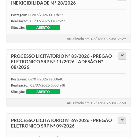
INEXIGIBILIDADE N º 28/2026
03/07/2026 às 09h27
Postagem:
03/07/2026 às 09h27
Realização:
Situação:
ABERTO
Atualizado em: 03/07/2026 às 09h29
PROCESSO LICITATORIO Nº 83/2026 - PREGÃO
ELETRONICO SRP Nº 11/2026 - ADESÃO Nº
08/2026
02/07/2026 às 08h48
Postagem:
02/07/2026 às 08h48
Realização:
Situação:
ABERTO
Atualizado em: 02/07/2026 às 08h50
PROCESSO LICITATORIO Nº 69/2026 - PREGÃO
ELETRONICO SRP Nº 09/2026