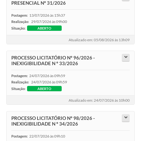
PRESENCIAL Nº 31/2026
13/07/2026 às 15h37
Postagem:
29/07/2026 às 09h00
Realização:
Situação:
ABERTO
Atualizado em: 05/08/2026 às 13h09
PROCESSO LICITATÓRIO Nº 96/2026 -
INEXIGIBILIDADE N º 33/2026
24/07/2026 às 09h59
Postagem:
24/07/2026 às 09h59
Realização:
Situação:
ABERTO
Atualizado em: 24/07/2026 às 10h00
PROCESSO LICITATÓRIO Nº 98/2026 -
INEXIGIBILIDADE N º 34/2026
22/07/2026 às 09h10
Postagem: