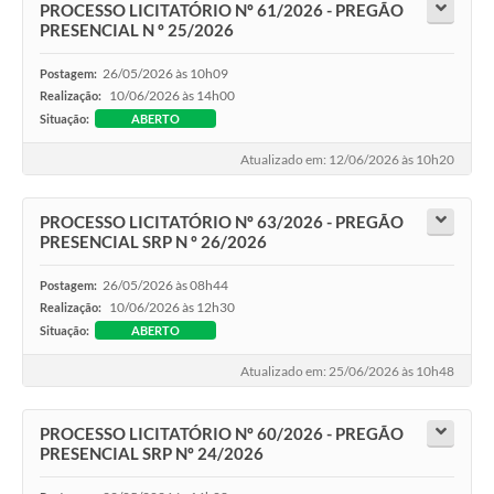
PROCESSO LICITATÓRIO Nº 61/2026 - PREGÃO
PRESENCIAL N º 25/2026
26/05/2026 às 10h09
Postagem:
10/06/2026 às 14h00
Realização:
Situação:
ABERTO
Atualizado em: 12/06/2026 às 10h20
PROCESSO LICITATÓRIO Nº 63/2026 - PREGÃO
PRESENCIAL SRP N º 26/2026
26/05/2026 às 08h44
Postagem:
10/06/2026 às 12h30
Realização:
Situação:
ABERTO
Atualizado em: 25/06/2026 às 10h48
PROCESSO LICITATÓRIO Nº 60/2026 - PREGÃO
PRESENCIAL SRP Nº 24/2026