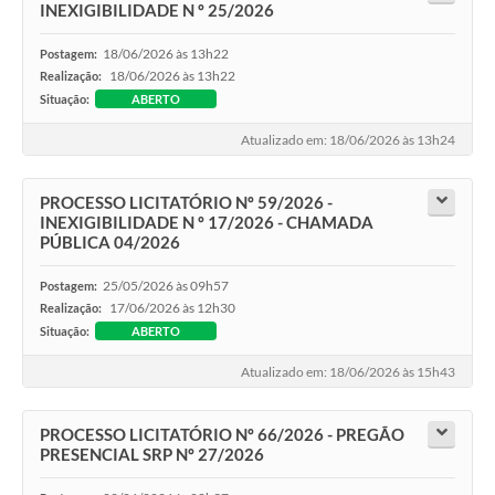
INEXIGIBILIDADE N º 25/2026
18/06/2026 às 13h22
Postagem:
18/06/2026 às 13h22
Realização:
Situação:
ABERTO
Atualizado em: 18/06/2026 às 13h24
PROCESSO LICITATÓRIO Nº 59/2026 -
INEXIGIBILIDADE N º 17/2026 - CHAMADA
PÚBLICA 04/2026
25/05/2026 às 09h57
Postagem:
17/06/2026 às 12h30
Realização:
Situação:
ABERTO
Atualizado em: 18/06/2026 às 15h43
PROCESSO LICITATÓRIO Nº 66/2026 - PREGÃO
PRESENCIAL SRP Nº 27/2026