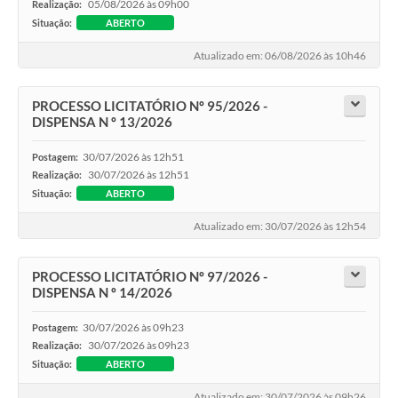
05/08/2026 às 09h00
Realização:
Situação:
ABERTO
Atualizado em: 06/08/2026 às 10h46
PROCESSO LICITATÓRIO Nº 95/2026 -
DISPENSA N º 13/2026
30/07/2026 às 12h51
Postagem:
30/07/2026 às 12h51
Realização:
Situação:
ABERTO
Atualizado em: 30/07/2026 às 12h54
PROCESSO LICITATÓRIO Nº 97/2026 -
DISPENSA N º 14/2026
30/07/2026 às 09h23
Postagem:
30/07/2026 às 09h23
Realização:
Situação:
ABERTO
Atualizado em: 30/07/2026 às 09h26