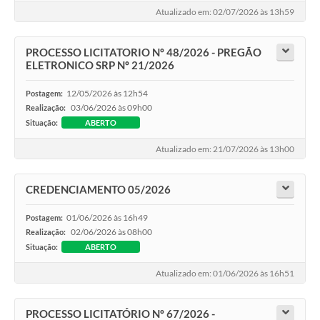
Atualizado em: 02/07/2026 às 13h59
PROCESSO LICITATORIO Nº 48/2026 - PREGÃO
ELETRONICO SRP Nº 21/2026
12/05/2026 às 12h54
Postagem:
03/06/2026 às 09h00
Realização:
Situação:
ABERTO
Atualizado em: 21/07/2026 às 13h00
CREDENCIAMENTO 05/2026
01/06/2026 às 16h49
Postagem:
02/06/2026 às 08h00
Realização:
Situação:
ABERTO
Atualizado em: 01/06/2026 às 16h51
PROCESSO LICITATÓRIO Nº 67/2026 -