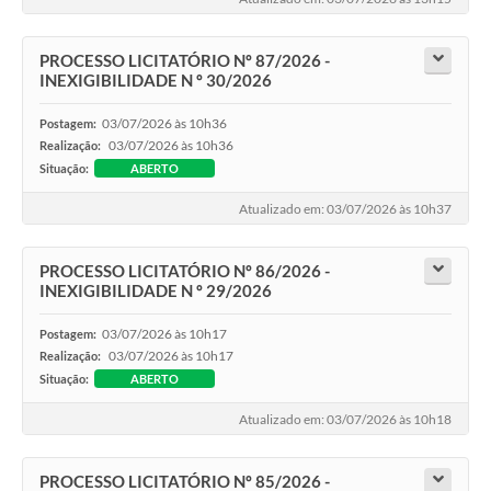
PROCESSO LICITATÓRIO Nº 87/2026 -
INEXIGIBILIDADE N º 30/2026
03/07/2026 às 10h36
Postagem:
03/07/2026 às 10h36
Realização:
Situação:
ABERTO
Atualizado em: 03/07/2026 às 10h37
PROCESSO LICITATÓRIO Nº 86/2026 -
INEXIGIBILIDADE N º 29/2026
03/07/2026 às 10h17
Postagem:
03/07/2026 às 10h17
Realização:
Situação:
ABERTO
Atualizado em: 03/07/2026 às 10h18
PROCESSO LICITATÓRIO Nº 85/2026 -