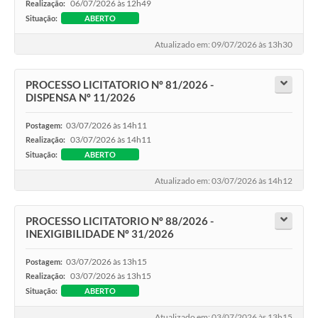
06/07/2026 às 12h49
Realização:
Situação:
ABERTO
Atualizado em: 09/07/2026 às 13h30
PROCESSO LICITATORIO Nº 81/2026 -
DISPENSA Nº 11/2026
03/07/2026 às 14h11
Postagem:
03/07/2026 às 14h11
Realização:
Situação:
ABERTO
Atualizado em: 03/07/2026 às 14h12
PROCESSO LICITATORIO Nº 88/2026 -
INEXIGIBILIDADE Nº 31/2026
03/07/2026 às 13h15
Postagem:
03/07/2026 às 13h15
Realização:
Situação:
ABERTO
Atualizado em: 03/07/2026 às 13h15