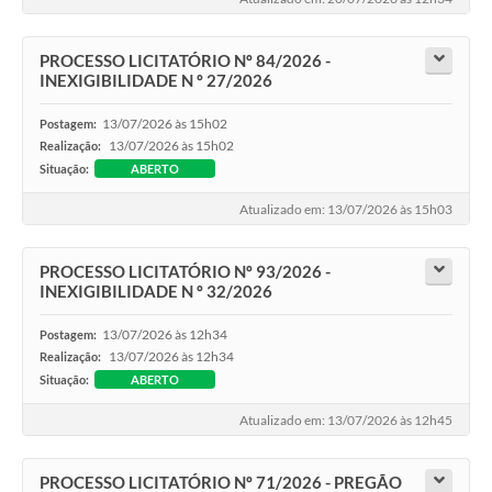
PROCESSO LICITATÓRIO Nº 84/2026 -
INEXIGIBILIDADE N º 27/2026
13/07/2026 às 15h02
Postagem:
13/07/2026 às 15h02
Realização:
Situação:
ABERTO
Atualizado em: 13/07/2026 às 15h03
PROCESSO LICITATÓRIO Nº 93/2026 -
INEXIGIBILIDADE N º 32/2026
13/07/2026 às 12h34
Postagem:
13/07/2026 às 12h34
Realização:
Situação:
ABERTO
Atualizado em: 13/07/2026 às 12h45
PROCESSO LICITATÓRIO Nº 71/2026 - PREGÃO