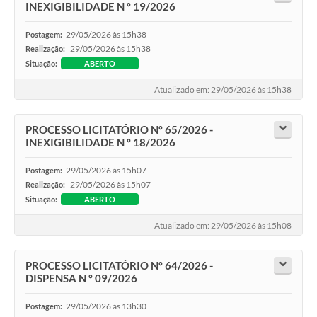
INEXIGIBILIDADE N º 19/2026
29/05/2026 às 15h38
Postagem:
29/05/2026 às 15h38
Realização:
Situação:
ABERTO
Atualizado em: 29/05/2026 às 15h38
PROCESSO LICITATÓRIO Nº 65/2026 -
INEXIGIBILIDADE N º 18/2026
29/05/2026 às 15h07
Postagem:
29/05/2026 às 15h07
Realização:
Situação:
ABERTO
Atualizado em: 29/05/2026 às 15h08
PROCESSO LICITATÓRIO Nº 64/2026 -
DISPENSA N º 09/2026
29/05/2026 às 13h30
Postagem: