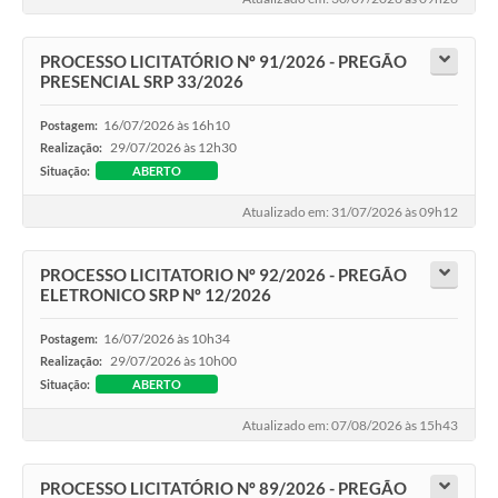
PROCESSO LICITATÓRIO Nº 91/2026 - PREGÃO
PRESENCIAL SRP 33/2026
16/07/2026 às 16h10
Postagem:
29/07/2026 às 12h30
Realização:
Situação:
ABERTO
Atualizado em: 31/07/2026 às 09h12
PROCESSO LICITATORIO Nº 92/2026 - PREGÃO
ELETRONICO SRP Nº 12/2026
16/07/2026 às 10h34
Postagem:
29/07/2026 às 10h00
Realização:
Situação:
ABERTO
Atualizado em: 07/08/2026 às 15h43
PROCESSO LICITATÓRIO Nº 89/2026 - PREGÃO