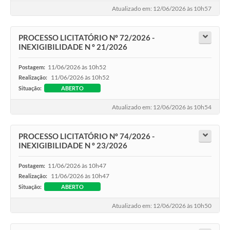
Atualizado em: 12/06/2026 às 10h57
PROCESSO LICITATÓRIO Nº 72/2026 -
INEXIGIBILIDADE N º 21/2026
11/06/2026 às 10h52
Postagem:
11/06/2026 às 10h52
Realização:
Situação:
ABERTO
Atualizado em: 12/06/2026 às 10h54
PROCESSO LICITATÓRIO Nº 74/2026 -
INEXIGIBILIDADE N º 23/2026
11/06/2026 às 10h47
Postagem:
11/06/2026 às 10h47
Realização:
Situação:
ABERTO
Atualizado em: 12/06/2026 às 10h50