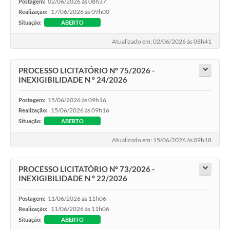
02/06/2026 às 08h37
Postagem:
17/06/2026 às 09h00
Realização:
Situação:
ABERTO
Atualizado em: 02/06/2026 às 08h41
PROCESSO LICITATÓRIO Nº 75/2026 -
INEXIGIBILIDADE N º 24/2026
15/06/2026 às 09h16
Postagem:
15/06/2026 às 09h16
Realização:
Situação:
ABERTO
Atualizado em: 15/06/2026 às 09h18
PROCESSO LICITATÓRIO Nº 73/2026 -
INEXIGIBILIDADE N º 22/2026
11/06/2026 às 11h06
Postagem:
11/06/2026 às 11h06
Realização:
Situação:
ABERTO