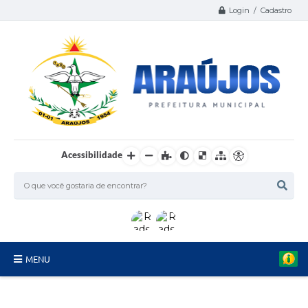
Login / Cadastro
Acessibilidade
MENU
Serviços